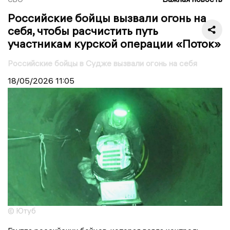
Российские бойцы вызвали огонь на
себя, чтобы расчистить путь
участникам курской операции «Поток»
Российские бойцы в Судже вызвали огонь на себя
18/05/2026
11:05
© Ютуб