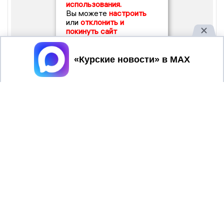
использования.
Вы можете
настроить
или
отклонить и
покинуть сайт
Принять