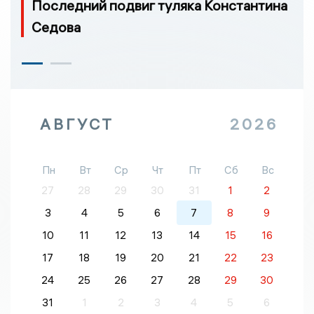
Последний подвиг туляка Константина
Седова
АВГУСТ
2026
Пн
Вт
Ср
Чт
Пт
Сб
Вс
27
28
29
30
31
1
2
3
4
5
6
7
8
9
10
11
12
13
14
15
16
17
18
19
20
21
22
23
24
25
26
27
28
29
30
31
1
2
3
4
5
6