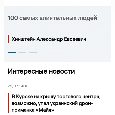
100 самых влиятельных людей
Хинштейн Александр Евсеевич
Интересные новости
29/07
14:36
В Курске на крышу торгового центра,
возможно, упал украинский дрон-
приманка «Майя»