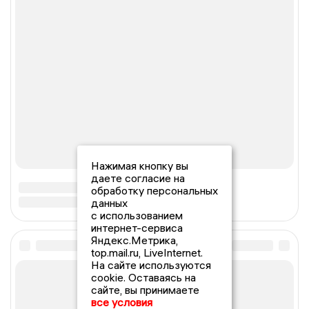
Нажимая кнопку вы
даете согласие на
обработку персональных
данных
с использованием
интернет-сервиса
Яндекс.Метрика,
top.mail.ru, LiveInternet.
На сайте используются
cookie. Оставаясь на
сайте, вы принимаете
все условия