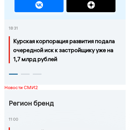
18:31
Курская корпорация развития подала
очередной иск к застройщику уже на
1,7 млрд рублей
Новости СМИ2
Регион бренд
11:00