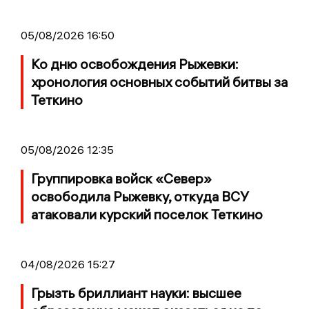
05/08/2026 16:50
Ко дню освобождения Рыжевки:
хронология основных событий битвы за
Теткино
05/08/2026 12:35
Группировка войск «Север»
освободила Рыжевку, откуда ВСУ
атаковали курский поселок Теткино
04/08/2026 15:27
Грызть бриллиант науки: высшее