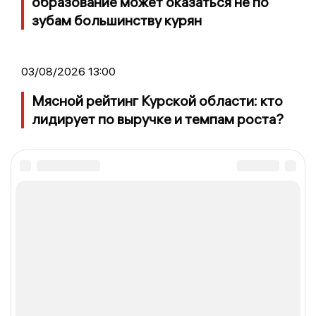
образование может оказаться не по
зубам большинству курян
03/08/2026 13:00
Мясной рейтинг Курской области: кто
лидирует по выручке и темпам роста?