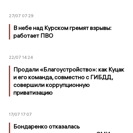
27/07
07:29
В небе над Курском гремят взрывы:
работает ПВО
22/07
14:24
Продали «Благоустройство»: как Куцак
и его команда, совместно с ГИБДД,
совершили коррупционную
приватизацию
17/07
17:07
Бондаренко отказалась