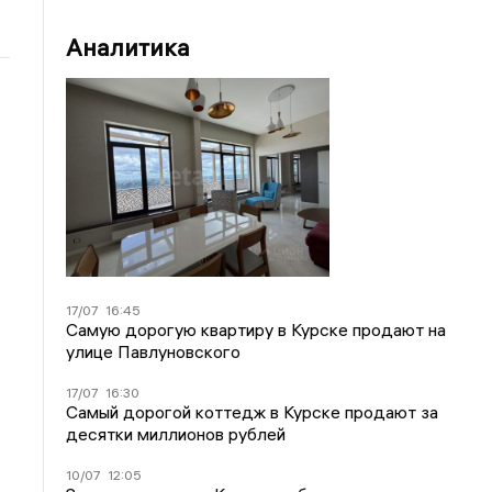
Аналитика
17/07
16:45
Самую дорогую квартиру в Курске продают на
улице Павлуновского
17/07
16:30
Самый дорогой коттедж в Курске продают за
десятки миллионов рублей
10/07
12:05