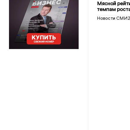
Мясной рейти
темпам рост
Новости СМИ