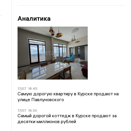
Аналитика
17/07
16:45
Самую дорогую квартиру в Курске продают на
улице Павлуновского
17/07
16:30
Самый дорогой коттедж в Курске продают за
десятки миллионов рублей