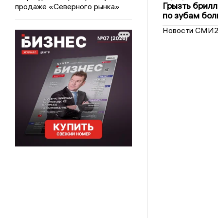
Грызть брилл
продаже «Северного рынка»
по зубам бол
Новости СМИ