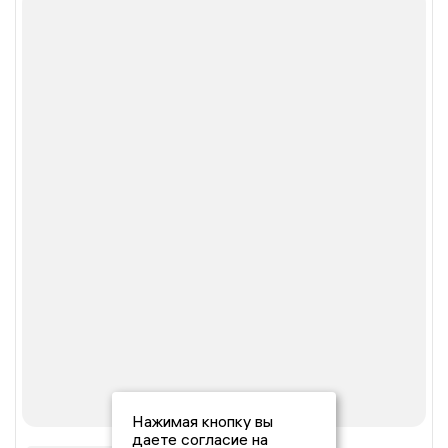
Нажимая кнопку вы
даете согласие на