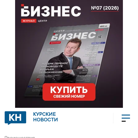
КУРСКИЕ
НОВОСТИ
Происшествия