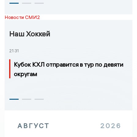
Новости СМИ2
Наш Хоккей
21:31
Кубок КХЛ отправится в тур по девяти
округам
АВГУСТ
2026