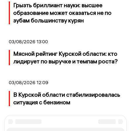
Грызть бриллиант науки: высшее
образование может оказаться не по
зубам большинству курян
03/08/2026 13:00
Мясной рейтинг Курской области: кто
лидирует по выручке и темпам роста?
03/08/2026 12:09
В Курской области стабилизировалась
ситуация с бензином