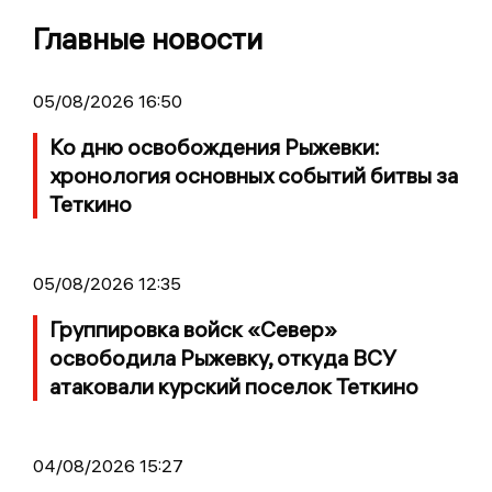
Главные новости
05/08/2026 16:50
Ко дню освобождения Рыжевки:
хронология основных событий битвы за
Теткино
05/08/2026 12:35
Группировка войск «Север»
освободила Рыжевку, откуда ВСУ
атаковали курский поселок Теткино
04/08/2026 15:27