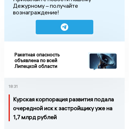
Дежурному – получайте
вознаграждение!
Ракетная опасность
объявлена по всей
Липецкой области
18:31
Курская корпорация развития подала
очередной иск к застройщику уже на
1,7 млрд рублей