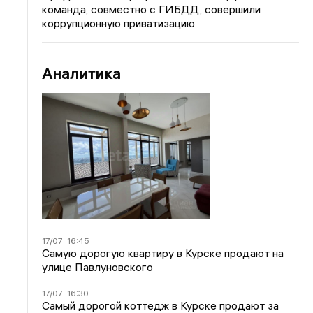
команда, совместно с ГИБДД, совершили
коррупционную приватизацию
Аналитика
17/07
16:45
Самую дорогую квартиру в Курске продают на
улице Павлуновского
17/07
16:30
Самый дорогой коттедж в Курске продают за