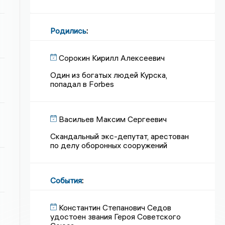
Родились
:
Сорокин Кирилл Алексеевич
Один из богатых людей Курска,
попадал в Forbes
Васильев Максим Сергеевич
Скандальный экс-депутат, арестован
по делу оборонных сооружений
События
:
Константин Степанович Седов
удостоен звания Героя Советского