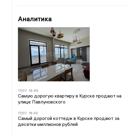
Аналитика
17/07
16:45
Самую дорогую квартиру в Курске продают на
улице Павлуновского
17/07
16:30
Самый дорогой коттедж в Курске продают за
десятки миллионов рублей