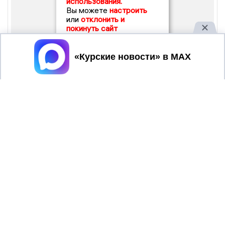
использования.
Вы можете
настроить
или
отклонить и
покинуть сайт
Принять