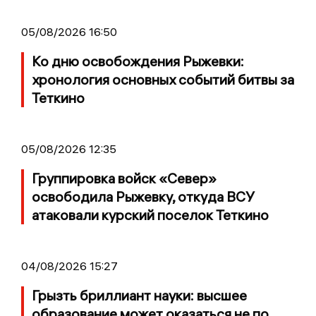
05/08/2026 16:50
Ко дню освобождения Рыжевки:
хронология основных событий битвы за
Теткино
05/08/2026 12:35
Группировка войск «Север»
освободила Рыжевку, откуда ВСУ
атаковали курский поселок Теткино
04/08/2026 15:27
Грызть бриллиант науки: высшее
образование может оказаться не по