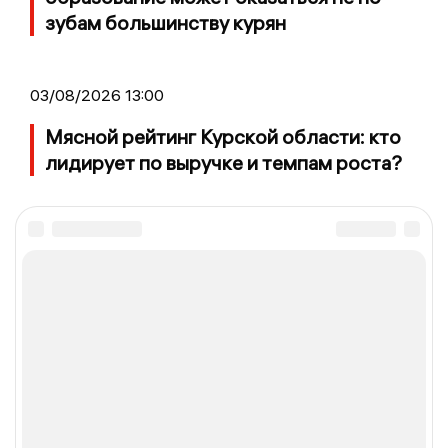
зубам большинству курян
03/08/2026 13:00
Мясной рейтинг Курской области: кто
лидирует по выручке и темпам роста?