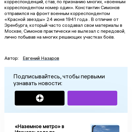
корреспонденций, став, по признанию многих, «военным
корреспондентом номер один». Константин Симонов
отправился на фронт военным корреспондентом
«Красной звезды» 24 июня 1941 года . В отличие от
Эренбурга, который часто создавал свои материалы в
Москве, Симонов практически не вылезал с передовой,
лично побывав на многих решающих участках боёв.
Автор:
Евгений Назаров
Подписывайтесь, чтобы первыми
узнавать новости:
«Наземное метро» в