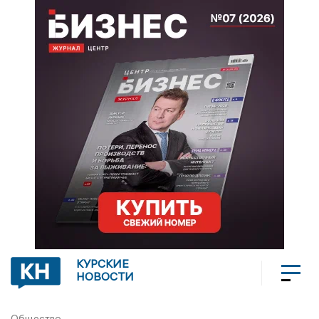
КУРСКИЕ
НОВОСТИ
Общество