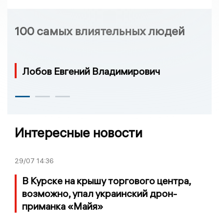
100 самых влиятельных людей
Лобов Евгений Владимирович
Интересные новости
29/07
14:36
В Курске на крышу торгового центра,
возможно, упал украинский дрон-
приманка «Майя»