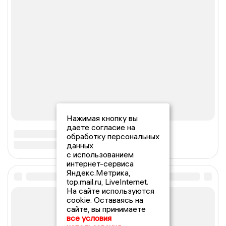
Нажимая кнопку вы
даете согласие на
обработку персональных
данных
с использованием
интернет-сервиса
Яндекс.Метрика,
top.mail.ru, LiveInternet.
На сайте используются
cookie. Оставаясь на
сайте, вы принимаете
все условия