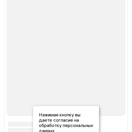
Нажимая кнопку вы
даете согласие на
обработку персональных
данных