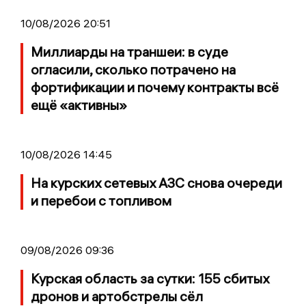
10/08/2026 20:51
Миллиарды на траншеи: в суде
огласили, сколько потрачено на
фортификации и почему контракты всё
ещё «активны»
10/08/2026 14:45
На курских сетевых АЗС снова очереди
и перебои с топливом
09/08/2026 09:36
Курская область за сутки: 155 сбитых
дронов и артобстрелы сёл