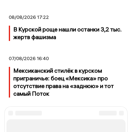
08/08/2026 17:22
В Курской роще нашли останки 3,2 тыс.
жертв фашизма
07/08/2026 16:40
Мексиканский стилёк в курском
приграничье: боец «Мексика» про
отсутствие права на «заднюю» и тот
самый Поток