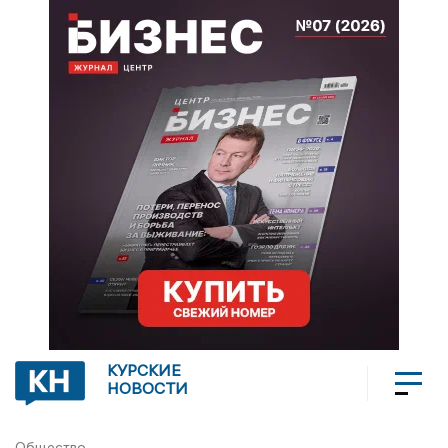
КУРСКИЕ
НОВОСТИ
Общество