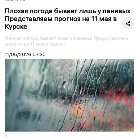
Плохая погода бывает лишь у ленивых
Представляем прогноз на 11 мая в
Курске
Плохая погода бывает лишь у ленивых Представляем
прогноз на 11 мая в Курске
11/05/2026
07:30
©