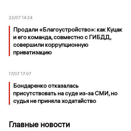
22/07
14:24
Продали «Благоустройство»: как Куцак
и его команда, совместно с ГИБДД,
совершили коррупционную
приватизацию
17/07
17:07
Бондаренко отказалась
присутствовать на суде из-за СМИ, но
судья не приняла ходатайство
Главные новости