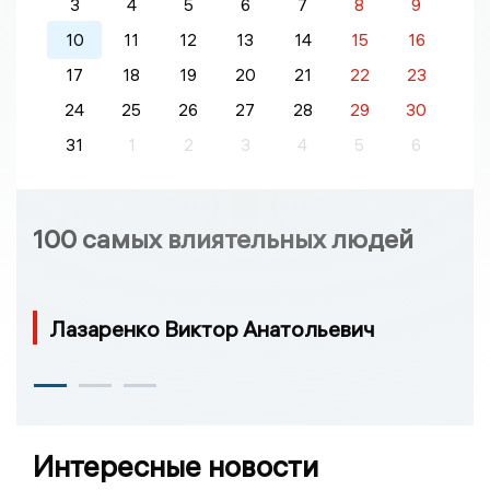
3
4
5
6
7
8
9
10
11
12
13
14
15
16
17
18
19
20
21
22
23
24
25
26
27
28
29
30
31
1
2
3
4
5
6
100 самых влиятельных людей
Лазаренко Виктор Анатольевич
Интересные новости