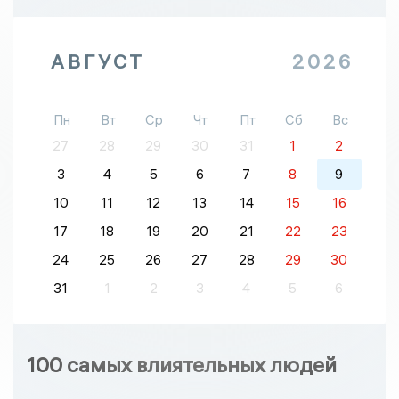
АВГУСТ
2026
Пн
Вт
Ср
Чт
Пт
Сб
Вс
27
28
29
30
31
1
2
3
4
5
6
7
8
9
10
11
12
13
14
15
16
17
18
19
20
21
22
23
24
25
26
27
28
29
30
31
1
2
3
4
5
6
100 самых влиятельных людей