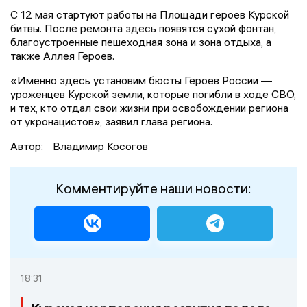
С 12 мая стартуют работы на Площади героев Курской
битвы. После ремонта здесь появятся сухой фонтан,
благоустроенные пешеходная зона и зона отдыха, а
также Аллея Героев.
«Именно здесь установим бюсты Героев России —
уроженцев Курской земли, которые погибли в ходе СВО,
и тех, кто отдал свои жизни при освобождении региона
от укронацистов», заявил глава региона.
Автор:
Владимир Косогов
Комментируйте наши новости:
18:31