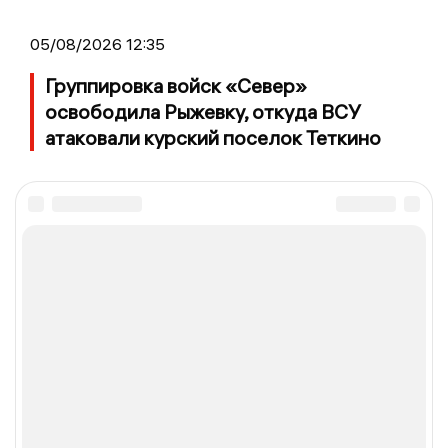
05/08/2026 12:35
Группировка войск «Север»
освободила Рыжевку, откуда ВСУ
атаковали курский поселок Теткино