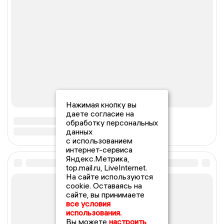
Нажимая кнопку вы
даете согласие на
обработку персональных
данных
с использованием
интернет-сервиса
Яндекс.Метрика,
top.mail.ru, LiveInternet.
На сайте используются
cookie. Оставаясь на
сайте, вы принимаете
все условия
использования.
Вы можете
настроить