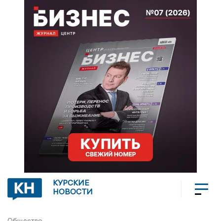
КУРСКИЕ
НОВОСТИ
Общество