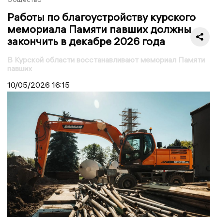
Работы по благоустройству курского
мемориала Памяти павших должны
закончить в декабре 2026 года
В Курской области восстанавливают мемориал Памяти
павших
10/05/2026
16:15