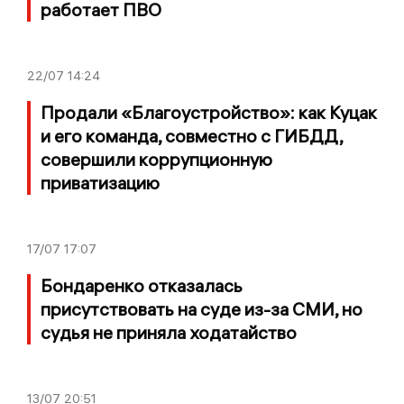
работает ПВО
22/07
14:24
Продали «Благоустройство»: как Куцак
и его команда, совместно с ГИБДД,
совершили коррупционную
приватизацию
17/07
17:07
Бондаренко отказалась
присутствовать на суде из-за СМИ, но
судья не приняла ходатайство
13/07
20:51