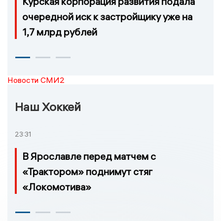
Курская корпорация развития подала
очередной иск к застройщику уже на
1,7 млрд рублей
Новости СМИ2
Наш Хоккей
23:31
В Ярославле перед матчем с
«Трактором» поднимут стяг
«Локомотива»