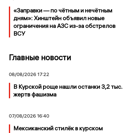
«Заправки — по чётным и нечётным
дням»: Хинштейн объявил новые
ограничения на АЗС из-за обстрелов
ВСУ
Главные новости
08/08/2026 17:22
В Курской роще нашли останки 3,2 тыс.
жертв фашизма
07/08/2026 16:40
Мексиканский стилёк в курском