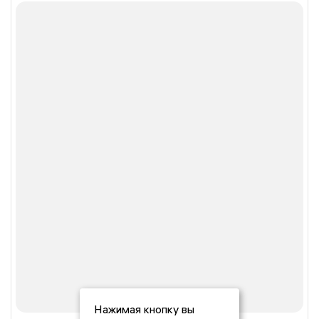
Нажимая кнопку вы