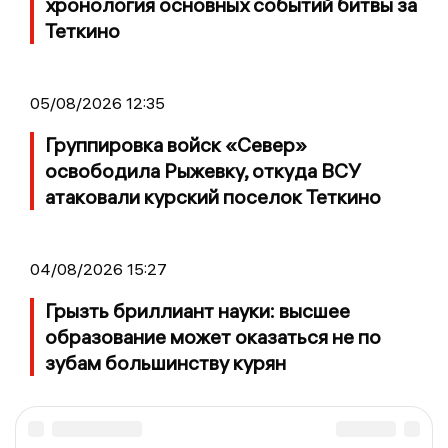
хронология основных событий битвы за
Теткино
05/08/2026 12:35
Группировка войск «Север»
освободила Рыжевку, откуда ВСУ
атаковали курский поселок Теткино
04/08/2026 15:27
Грызть бриллиант науки: высшее
образование может оказаться не по
зубам большинству курян