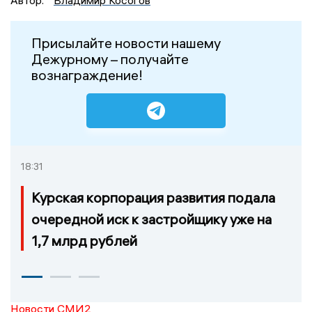
Автор:
Владимир Косогов
Присылайте новости нашему
Дежурному – получайте
вознаграждение!
18:31
Курская корпорация развития подала
очередной иск к застройщику уже на
1,7 млрд рублей
Новости СМИ2