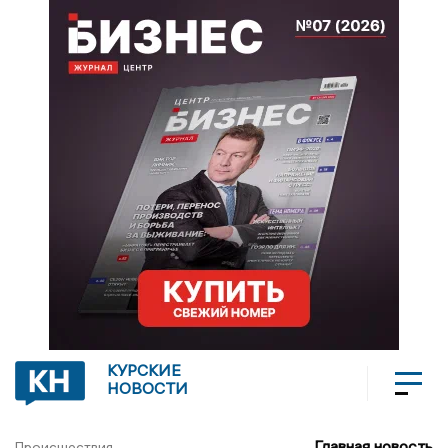
КУРСКИЕ
НОВОСТИ
Главная новость
Происшествия