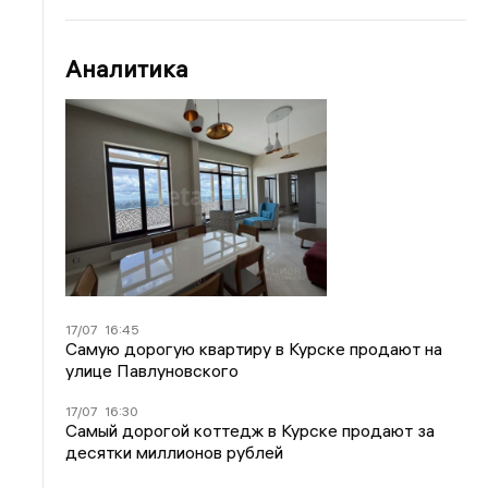
Аналитика
17/07
16:45
Самую дорогую квартиру в Курске продают на
улице Павлуновского
17/07
16:30
Самый дорогой коттедж в Курске продают за
десятки миллионов рублей