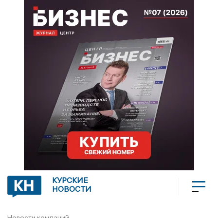
КУРСКИЕ
НОВОСТИ
Новости компаний