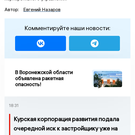
Автор:
Евгений Назаров
Комментируйте наши новости:
В Воронежской области
объявлена ракетная
опасность!
18:31
Курская корпорация развития подала
очередной иск к застройщику уже на