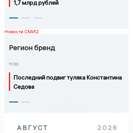
1,7 млрд рублей
Новости СМИ2
Регион бренд
11:00
Последний подвиг туляка Константина
Седова
АВГУСТ
2026