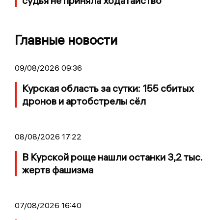
судья не приняла ходатайство
Главные новости
09/08/2026 09:36
Курская область за сутки: 155 сбитых
дронов и артобстрелы сёл
08/08/2026 17:22
В Курской роще нашли останки 3,2 тыс.
жертв фашизма
07/08/2026 16:40