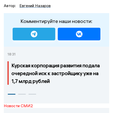
Автор:
Евгений Назаров
Комментируйте наши новости:
18:31
Курская корпорация развития подала
очередной иск к застройщику уже на
1,7 млрд рублей
Новости СМИ2