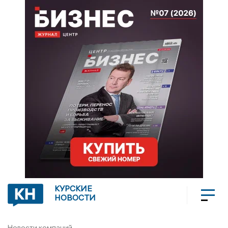
КУРСКИЕ
НОВОСТИ
Новости компаний