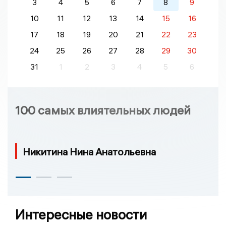
3
4
5
6
7
8
9
10
11
12
13
14
15
16
17
18
19
20
21
22
23
24
25
26
27
28
29
30
31
1
2
3
4
5
6
100 самых влиятельных людей
Никитина Нина Анатольевна
Интересные новости