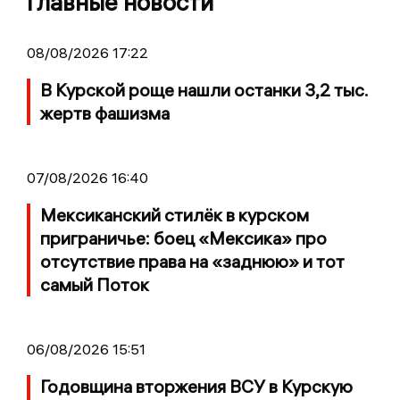
Главные новости
08/08/2026 17:22
В Курской роще нашли останки 3,2 тыс.
жертв фашизма
07/08/2026 16:40
Мексиканский стилёк в курском
приграничье: боец «Мексика» про
отсутствие права на «заднюю» и тот
самый Поток
06/08/2026 15:51
Годовщина вторжения ВСУ в Курскую