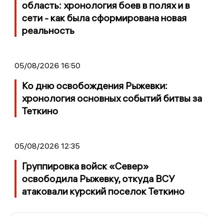
область: хронология боев в полях и в
сети - как была сформирована новая
реальность
05/08/2026 16:50
Ко дню освобождения Рыжевки:
хронология основных событий битвы за
Теткино
05/08/2026 12:35
Группировка войск «Север»
освободила Рыжевку, откуда ВСУ
атаковали курский поселок Теткино