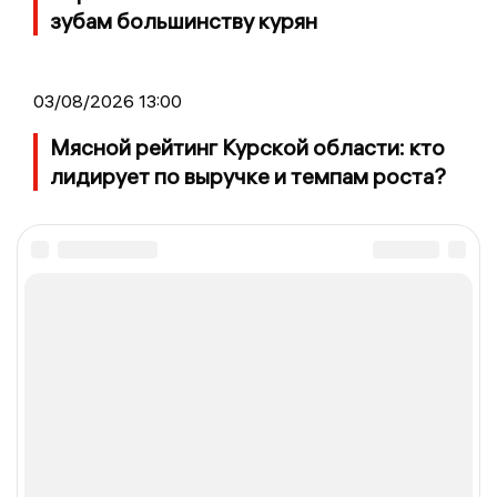
зубам большинству курян
03/08/2026 13:00
Мясной рейтинг Курской области: кто
лидирует по выручке и темпам роста?