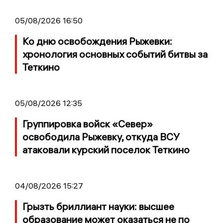
05/08/2026 16:50
Ко дню освобождения Рыжевки:
хронология основных событий битвы за
Теткино
05/08/2026 12:35
Группировка войск «Север»
освободила Рыжевку, откуда ВСУ
атаковали курский поселок Теткино
04/08/2026 15:27
Грызть бриллиант науки: высшее
образование может оказаться не по