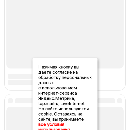
Нажимая кнопку вы
даете согласие на
обработку персональных
данных
с использованием
интернет-сервиса
Яндекс.Метрика,
top.mail.ru, LiveInternet.
На сайте используются
cookie. Оставаясь на
сайте, вы принимаете
все условия
использования.