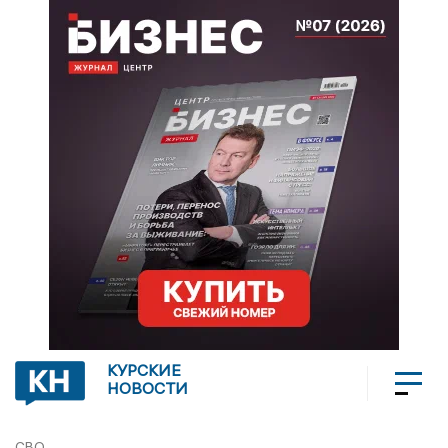
КУРСКИЕ
НОВОСТИ
СВО