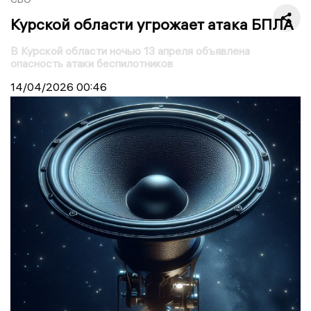
Курской области угрожает атака БПЛА
В Курской области ночью 13 апреля объявлена
опасность атаки беспилотников
14/04/2026
00:46