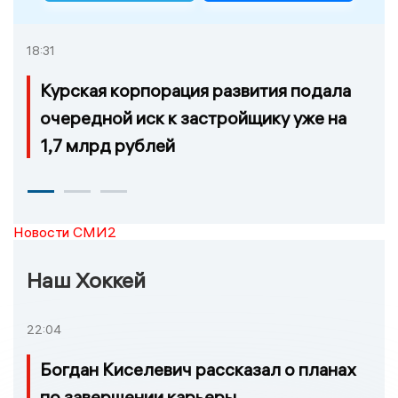
18:31
Курская корпорация развития подала
очередной иск к застройщику уже на
1,7 млрд рублей
Новости СМИ2
Наш Хоккей
22:04
Богдан Киселевич рассказал о планах
по завершении карьеры