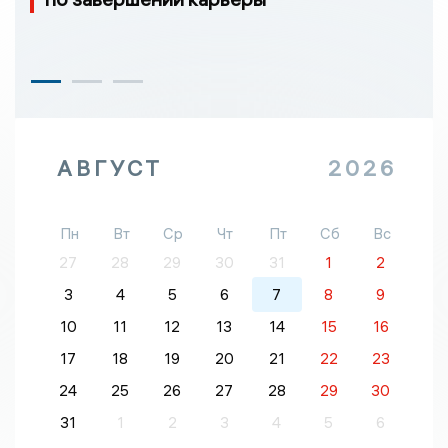
АВГУСТ
2026
Пн
Вт
Ср
Чт
Пт
Сб
Вс
27
28
29
30
31
1
2
3
4
5
6
7
8
9
10
11
12
13
14
15
16
17
18
19
20
21
22
23
24
25
26
27
28
29
30
31
1
2
3
4
5
6