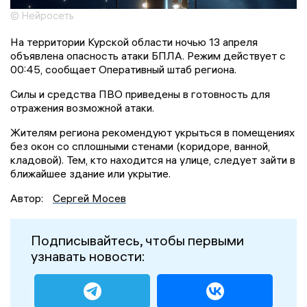
© Нейросеть
На территории Курской области ночью 13 апреля
объявлена опасность атаки БПЛА. Режим действует с
00:45, сообщает Оперативный штаб региона.
Силы и средства ПВО приведены в готовность для
отражения возможной атаки.
Жителям региона рекомендуют укрыться в помещениях
без окон со сплошными стенами (коридоре, ванной,
кладовой). Тем, кто находится на улице, следует зайти в
ближайшее здание или укрытие.
Автор:
Сергей Мосев
Подписывайтесь, чтобы первыми
узнавать новости: