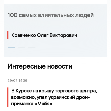
100 самых влиятельных людей
Кравченко Олег Викторович
Интересные новости
29/07
14:36
В Курске на крышу торгового центра,
возможно, упал украинский дрон-
приманка «Майя»