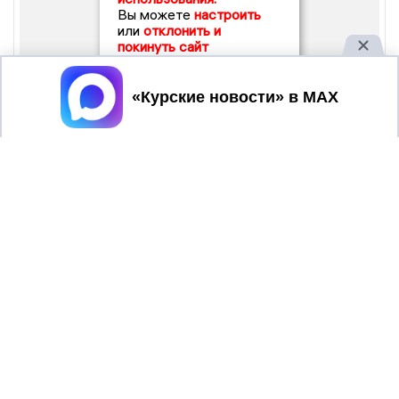
Вы можете
настроить
или
отклонить и
покинуть сайт
Принять