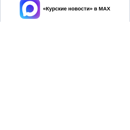
Принять