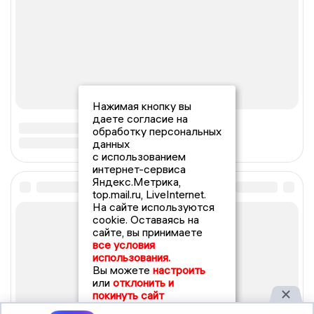
Нажимая кнопку вы
даете согласие на
обработку персональных
данных
с использованием
интернет-сервиса
Яндекс.Метрика,
top.mail.ru, LiveInternet.
На сайте используются
cookie. Оставаясь на
сайте, вы принимаете
все условия
использования.
Вы можете
настроить
или
отклонить и
покинуть сайт