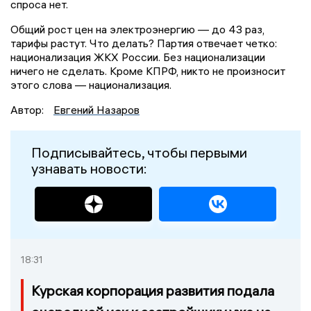
спроса нет.
Общий рост цен на электроэнергию — до 43 раз,
тарифы растут. Что делать? Партия отвечает четко:
национализация ЖКХ России. Без национализации
ничего не сделать. Кроме КПРФ, никто не произносит
этого слова — национализация.
Автор:
Евгений Назаров
Подписывайтесь, чтобы первыми
узнавать новости:
18:31
Курская корпорация развития подала