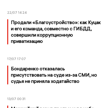
22/07
14:24
Продали «Благоустройство»: как Куцак
и его команда, совместно с ГИБДД,
совершили коррупционную
приватизацию
17/07
17:07
Бондаренко отказалась
присутствовать на суде из-за СМИ, но
судья не приняла ходатайство
13/07
00:31