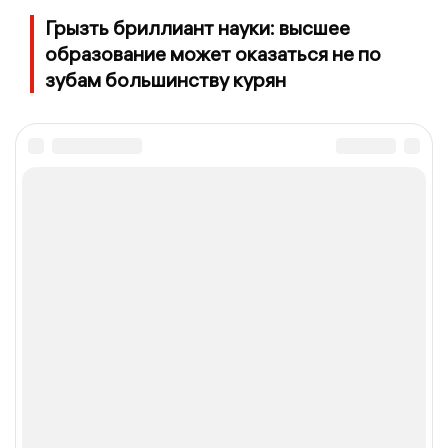
Грызть бриллиант науки: высшее
образование может оказаться не по
зубам большинству курян