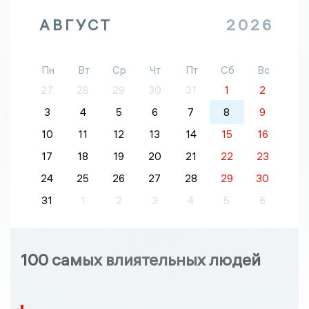
АВГУСТ
2026
Пн
Вт
Ср
Чт
Пт
Сб
Вс
27
28
29
30
31
1
2
3
4
5
6
7
8
9
10
11
12
13
14
15
16
17
18
19
20
21
22
23
24
25
26
27
28
29
30
31
1
2
3
4
5
6
100 самых влиятельных людей