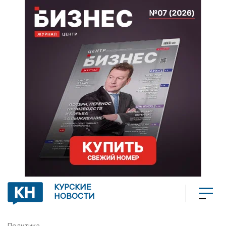
КУРСКИЕ
НОВОСТИ
Политика