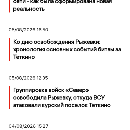
сети - как была сформирована новая
реальность
05/08/2026 16:50
Ко дню освобождения Рыжевки:
хронология основных событий битвы за
Теткино
05/08/2026 12:35
Группировка войск «Север»
освободила Рыжевку, откуда ВСУ
атаковали курский поселок Теткино
04/08/2026 15:27