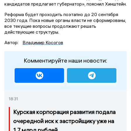
кандидатов предлагает губернатор», пояснил Хинштейн.
Реформа будет проходить поэтапно до 20 сентября
2030 года. Пока новые органы власти не сформированы,
все текущие вопросы продолжают решать
действующие структуры.
Автор:
Владимир Косогов
Комментируйте наши новости:
18:31
Курская корпорация развития подала
очередной иск к застройщику уже на
1,7 млрд рублей