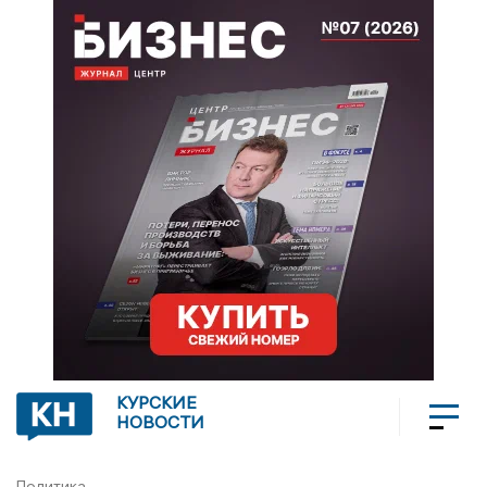
КУРСКИЕ
НОВОСТИ
Политика