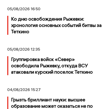
05/08/2026 16:50
Ко дню освобождения Рыжевки:
хронология основных событий битвы за
Теткино
05/08/2026 12:35
Группировка войск «Север»
освободила Рыжевку, откуда ВСУ
атаковали курский поселок Теткино
04/08/2026 15:27
Грызть бриллиант науки: высшее
образование может оказаться не по