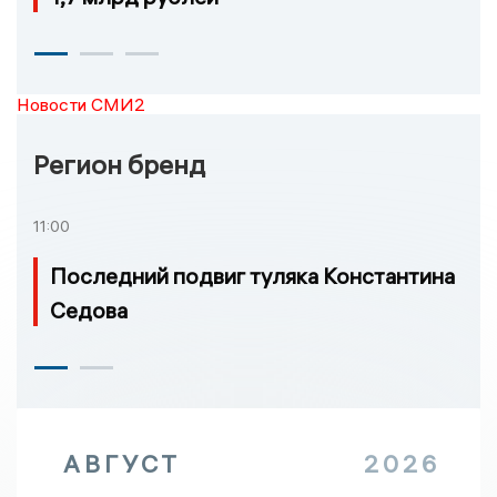
Новости СМИ2
Регион бренд
11:00
Последний подвиг туляка Константина
Седова
АВГУСТ
2026