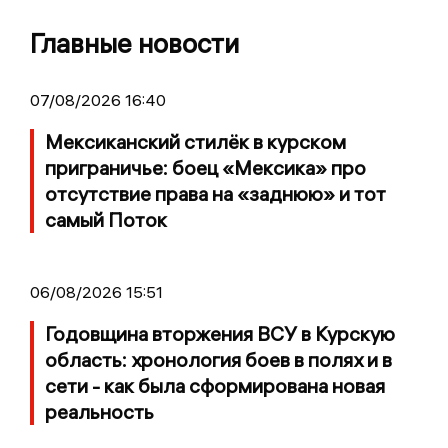
Главные новости
07/08/2026 16:40
Мексиканский стилёк в курском
приграничье: боец «Мексика» про
отсутствие права на «заднюю» и тот
самый Поток
06/08/2026 15:51
Годовщина вторжения ВСУ в Курскую
область: хронология боев в полях и в
сети - как была сформирована новая
реальность