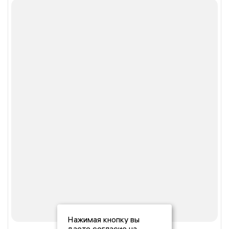
Нажимая кнопку вы
даете согласие на