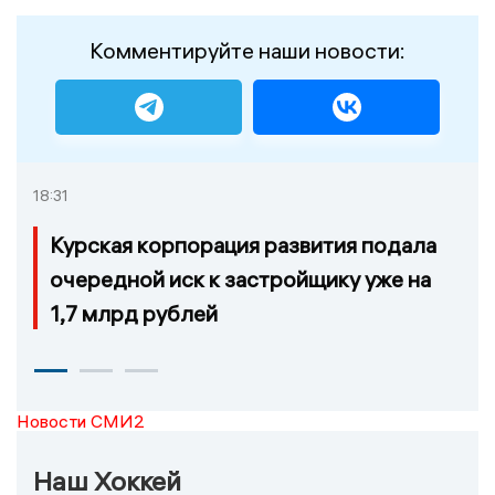
Комментируйте наши новости:
18:31
Курская корпорация развития подала
очередной иск к застройщику уже на
1,7 млрд рублей
Новости СМИ2
Наш Хоккей