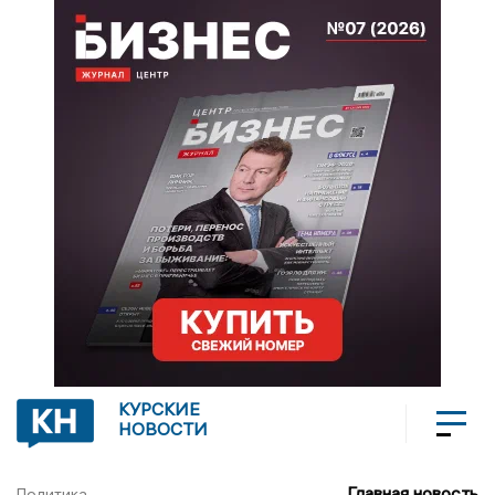
КУРСКИЕ
НОВОСТИ
Главная новость
Политика