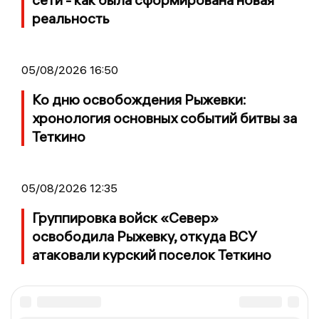
реальность
05/08/2026 16:50
Ко дню освобождения Рыжевки:
хронология основных событий битвы за
Теткино
05/08/2026 12:35
Группировка войск «Север»
освободила Рыжевку, откуда ВСУ
атаковали курский поселок Теткино