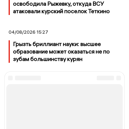
освободила Рыжевку, откуда ВСУ
атаковали курский поселок Теткино
04/08/2026 15:27
Грызть бриллиант науки: высшее
образование может оказаться не по
зубам большинству курян