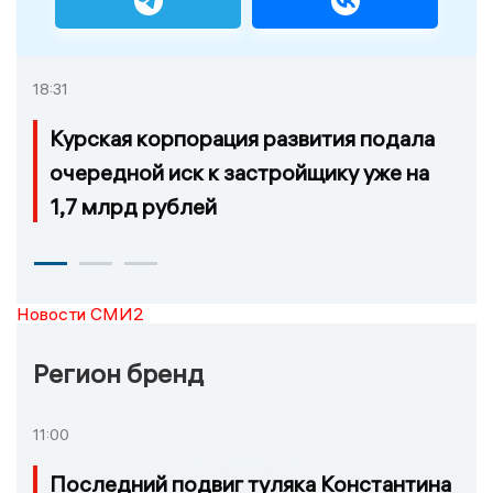
18:31
Курская корпорация развития подала
очередной иск к застройщику уже на
1,7 млрд рублей
Новости СМИ2
Регион бренд
11:00
Последний подвиг туляка Константина