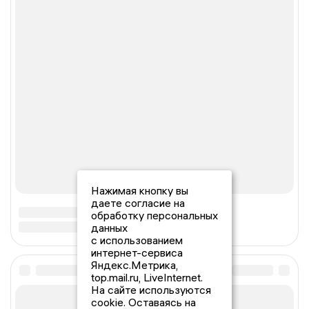
Нажимая кнопку вы
даете согласие на
обработку персональных
данных
с использованием
интернет-сервиса
Яндекс.Метрика,
top.mail.ru, LiveInternet.
На сайте используются
cookie. Оставаясь на