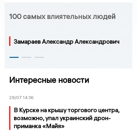
100 самых влиятельных людей
Замараев Александр Александрович
Интересные новости
29/07
14:36
В Курске на крышу торгового центра,
возможно, упал украинский дрон-
приманка «Майя»