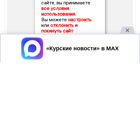
сайте, вы принимаете
все условия
использования.
Вы можете
настроить
или
отклонить и
покинуть сайт
Принять