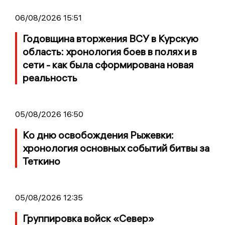
06/08/2026 15:51
Годовщина вторжения ВСУ в Курскую
область: хронология боев в полях и в
сети - как была сформирована новая
реальность
05/08/2026 16:50
Ко дню освобождения Рыжевки:
хронология основных событий битвы за
Теткино
05/08/2026 12:35
Группировка войск «Север»