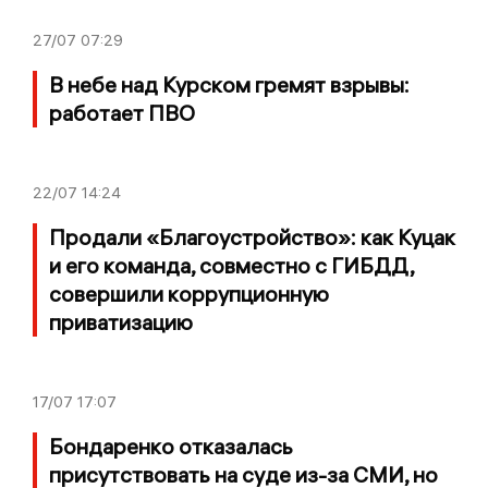
27/07
07:29
В небе над Курском гремят взрывы:
работает ПВО
22/07
14:24
Продали «Благоустройство»: как Куцак
и его команда, совместно с ГИБДД,
совершили коррупционную
приватизацию
17/07
17:07
Бондаренко отказалась
присутствовать на суде из-за СМИ, но