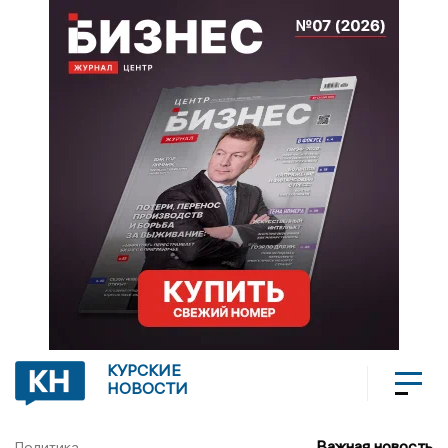
КУРСКИЕ
НОВОСТИ
Важная новость
Политика