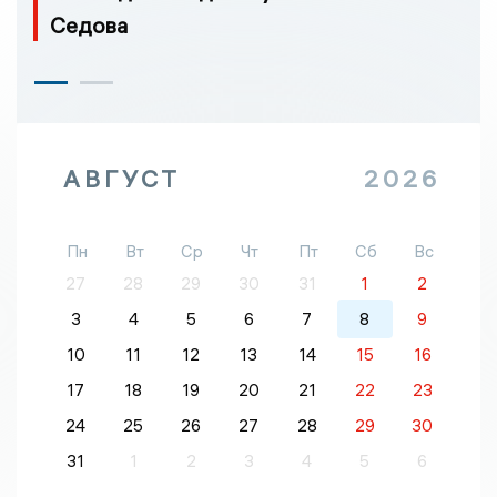
Седова
АВГУСТ
2026
Пн
Вт
Ср
Чт
Пт
Сб
Вс
27
28
29
30
31
1
2
3
4
5
6
7
8
9
10
11
12
13
14
15
16
17
18
19
20
21
22
23
24
25
26
27
28
29
30
31
1
2
3
4
5
6