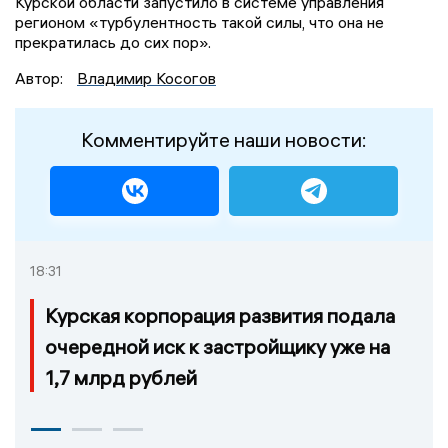
Курской области запустило в системе управления
регионом «турбулентность такой силы, что она не
прекратилась до сих пор».
Автор:
Владимир Косогов
Комментируйте наши новости:
18:31
Курская корпорация развития подала
очередной иск к застройщику уже на
1,7 млрд рублей