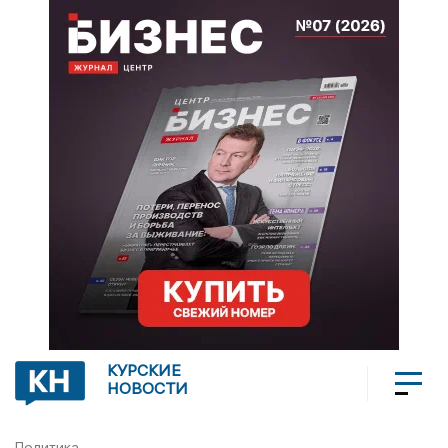
КУРСКИЕ
НОВОСТИ
Политика