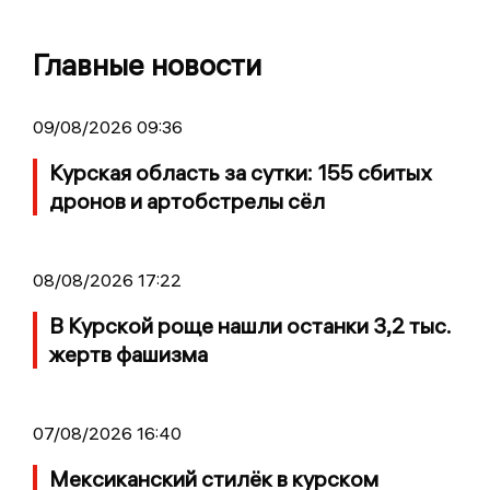
Главные новости
09/08/2026 09:36
Курская область за сутки: 155 сбитых
дронов и артобстрелы сёл
08/08/2026 17:22
В Курской роще нашли останки 3,2 тыс.
жертв фашизма
07/08/2026 16:40
Мексиканский стилёк в курском