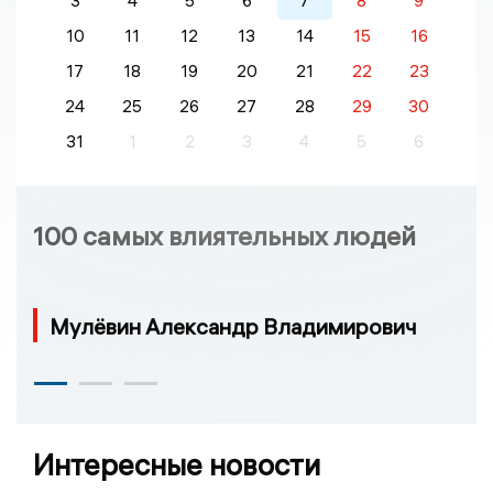
3
4
5
6
7
8
9
10
11
12
13
14
15
16
17
18
19
20
21
22
23
24
25
26
27
28
29
30
31
1
2
3
4
5
6
100 самых влиятельных людей
Мулёвин Александр Владимирович
Интересные новости