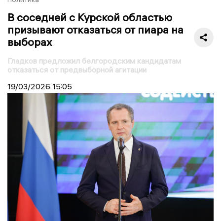
В соседней с Курской областью
призывают отказаться от пиара на
выборах
Гладков предложил белгородским кандидатам
отказаться от предвыборной агитации
19/03/2026
15:05