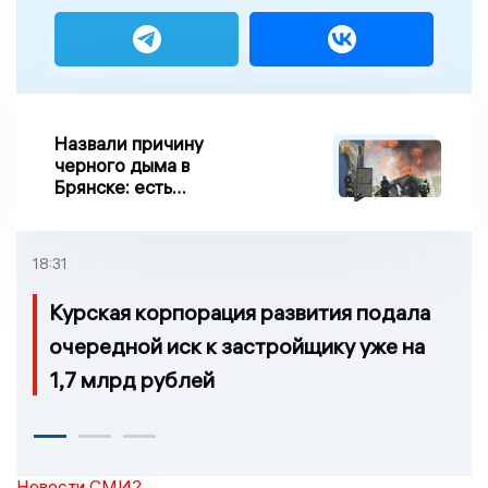
Назвали причину
черного дыма в
Брянске: есть
пострадавшие
18:31
Курская корпорация развития подала
очередной иск к застройщику уже на
1,7 млрд рублей
Новости СМИ2