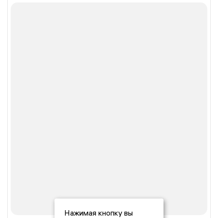
Нажимая кнопку вы