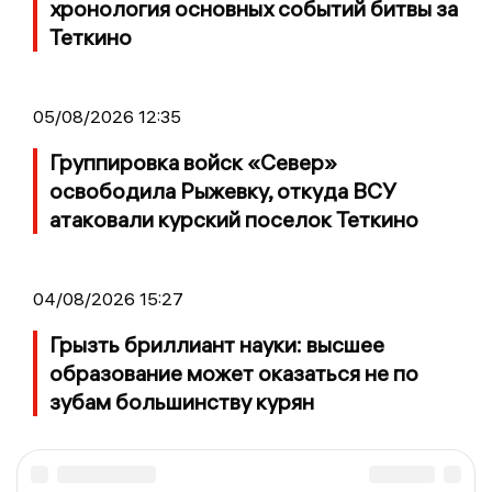
хронология основных событий битвы за
Теткино
05/08/2026 12:35
Группировка войск «Север»
освободила Рыжевку, откуда ВСУ
атаковали курский поселок Теткино
04/08/2026 15:27
Грызть бриллиант науки: высшее
образование может оказаться не по
зубам большинству курян