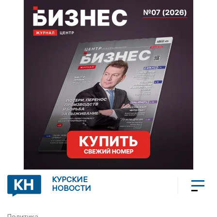
КУРСКИЕ
НОВОСТИ
Политика