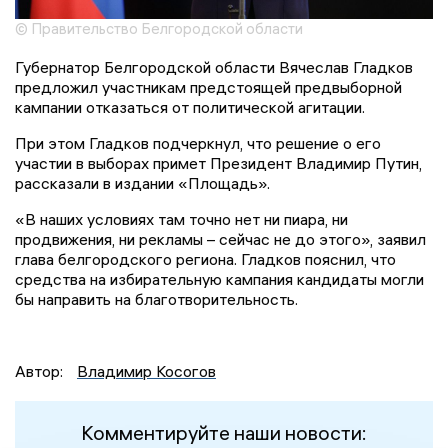
© Правительство Белгородской области
Губернатор Белгородской области Вячеслав Гладков
предложил участникам предстоящей предвыборной
кампании отказаться от политической агитации.
При этом Гладков подчеркнул, что решение о его
участии в выборах примет Президент Владимир Путин,
рассказали в издании «Площадь».
«В наших условиях там точно нет ни пиара, ни
продвижения, ни рекламы – сейчас не до этого», заявил
глава белгородского региона. Гладков пояснил, что
средства на избирательную кампания кандидаты могли
бы направить на благотворительность.
Автор:
Владимир Косогов
Комментируйте наши новости: