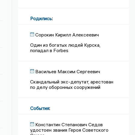
Родились
:
Сорокин Кирилл Алексеевич
Один из богатых людей Курска,
попадал в Forbes
Васильев Максим Сергеевич
Скандальный экс-депутат, арестован
по делу оборонных сооружений
События
:
Константин Степанович Седов
удостоен звания Героя Советского