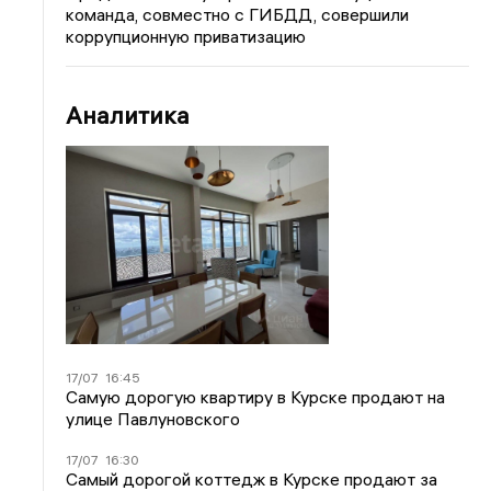
команда, совместно с ГИБДД, совершили
коррупционную приватизацию
Аналитика
17/07
16:45
Самую дорогую квартиру в Курске продают на
улице Павлуновского
17/07
16:30
Самый дорогой коттедж в Курске продают за