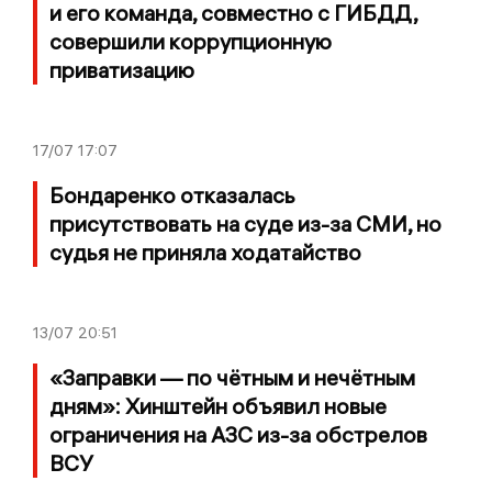
и его команда, совместно с ГИБДД,
совершили коррупционную
приватизацию
17/07
17:07
Бондаренко отказалась
присутствовать на суде из-за СМИ, но
судья не приняла ходатайство
13/07
20:51
«Заправки — по чётным и нечётным
дням»: Хинштейн объявил новые
ограничения на АЗС из-за обстрелов
ВСУ