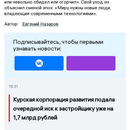
или невольно обидел или огорчил». Свой уход он
объяснил сменой эпох: «Миру нужны новые люди,
владеющие современными технологиями».
Автор:
Евгений Назаров
Подписывайтесь, чтобы первыми
узнавать новости:
18:31
Курская корпорация развития подала
очередной иск к застройщику уже на
1,7 млрд рублей