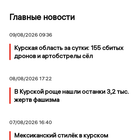
Главные новости
09/08/2026 09:36
Курская область за сутки: 155 сбитых
дронов и артобстрелы сёл
08/08/2026 17:22
В Курской роще нашли останки 3,2 тыс.
жертв фашизма
07/08/2026 16:40
Мексиканский стилёк в курском