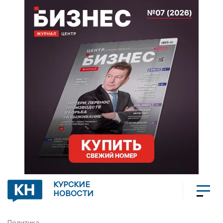
КУРСКИЕ
НОВОСТИ
Политика