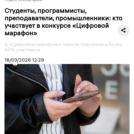
Студенты, программисты,
преподаватели, промышленники: кто
участвует в конкурсе «Цифровой
марафон»
В «Цифровом марафоне» зарегистрировались более
50% участников
18/03/2026
12:29