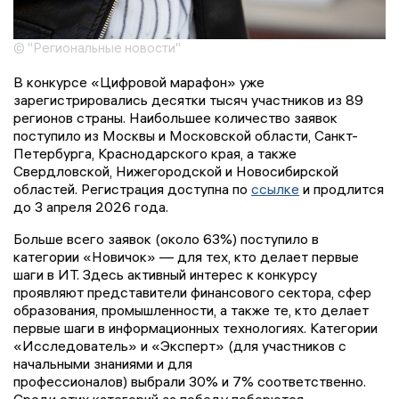
© "Региональные новости"
В конкурсе «Цифровой марафон» уже
зарегистрировались десятки тысяч участников из 89
регионов страны. Наибольшее количество заявок
поступило из Москвы и Московской области, Санкт-
Петербурга, Краснодарского края, а также
Свердловской, Нижегородской и Новосибирской
областей. Регистрация доступна по
ссылке
и продлится
до 3 апреля 2026 года.
Больше всего заявок (около 63%) поступило в
категории «Новичок» — для тех, кто делает первые
шаги в ИТ. Здесь активный интерес к конкурсу
проявляют представители финансового сектора, сфер
образования, промышленности, а также те, кто делает
первые шаги в информационных технологиях. Категории
«Исследователь» и «Эксперт» (для участников с
начальными знаниями и для
профессионалов) выбрали 30% и 7% соответственно.