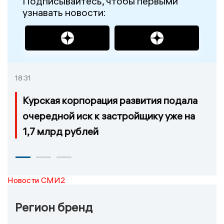
Подписывайтесь, чтобы первыми
узнавать новости:
18:31
Курская корпорация развития подала
очередной иск к застройщику уже на
1,7 млрд рублей
Новости СМИ2
Регион бренд