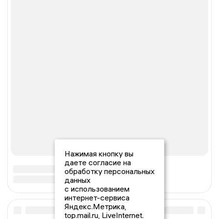
Нажимая кнопку вы
даете согласие на
обработку персональных
данных
с использованием
интернет-сервиса
Яндекс.Метрика,
top.mail.ru, LiveInternet.