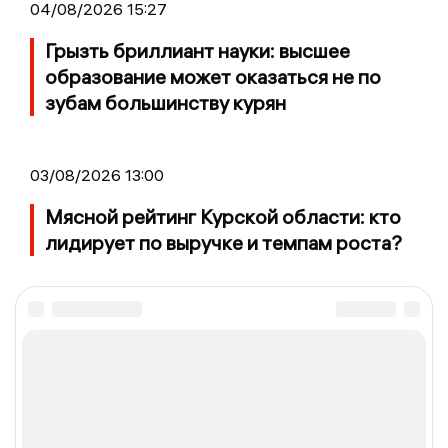
04/08/2026 15:27
Грызть бриллиант науки: высшее
образование может оказаться не по
зубам большинству курян
03/08/2026 13:00
Мясной рейтинг Курской области: кто
лидирует по выручке и темпам роста?