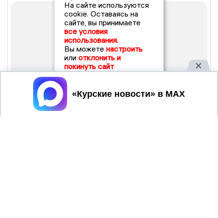
На сайте используются
cookie. Оставаясь на
сайте, вы принимаете
все условия
использования.
Вы можете
настроить
или
отклонить и
покинуть сайт
Принять