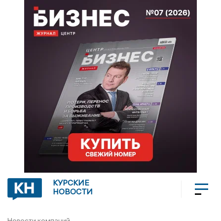
КУРСКИЕ
НОВОСТИ
Новости компаний