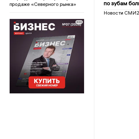
по зубам бол
продаже «Северного рынка»
Новости СМИ