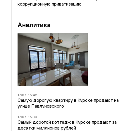
коррупционную приватизацию
Аналитика
17/07
16:45
Самую дорогую квартиру в Курске продают на
улице Павлуновского
17/07
16:30
Самый дорогой коттедж в Курске продают за
десятки миллионов рублей