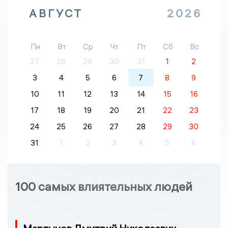
АВГУСТ
2026
Пн
Вт
Ср
Чт
Пт
Сб
Вс
27
28
29
30
31
1
2
3
4
5
6
7
8
9
10
11
12
13
14
15
16
17
18
19
20
21
22
23
24
25
26
27
28
29
30
31
1
2
3
4
5
6
100 самых влиятельных людей