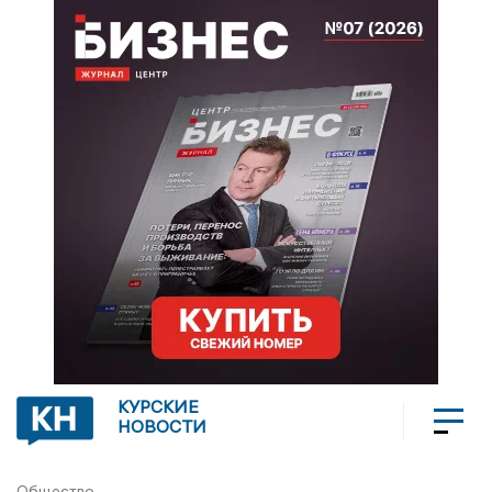
КУРСКИЕ
НОВОСТИ
Общество