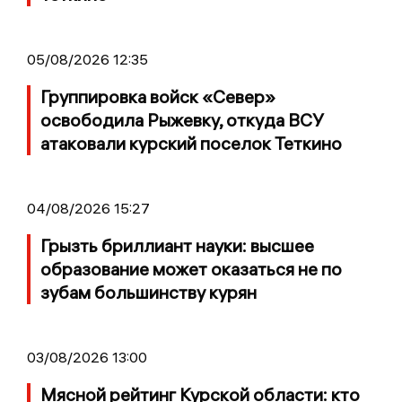
05/08/2026 12:35
Группировка войск «Север»
освободила Рыжевку, откуда ВСУ
атаковали курский поселок Теткино
04/08/2026 15:27
Грызть бриллиант науки: высшее
образование может оказаться не по
зубам большинству курян
03/08/2026 13:00
Мясной рейтинг Курской области: кто