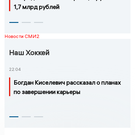
1,7 млрд рублей
Новости СМИ2
Наш Хоккей
22:04
Богдан Киселевич рассказал о планах
по завершении карьеры