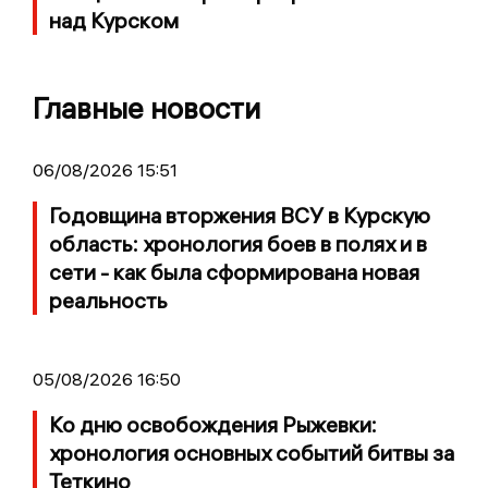
над Курском
Главные новости
06/08/2026 15:51
Годовщина вторжения ВСУ в Курскую
область: хронология боев в полях и в
сети - как была сформирована новая
реальность
05/08/2026 16:50
Ко дню освобождения Рыжевки:
хронология основных событий битвы за
Теткино