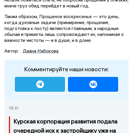
иначе груз обид перейдет в новый год.
Таким образом, Прощеное воскресенье — это день,
когда духовные задачи (примирение, прощение,
подготовка к посту) являются главными, а народные
обычаи и приметы лишь сопровождают их, напоминая о
важности чистоты — и в душе, и в доме.
Автор:
Диана Набокова
Комментируйте наши новости:
18:31
Курская корпорация развития подала
очередной иск к застройщику уже на