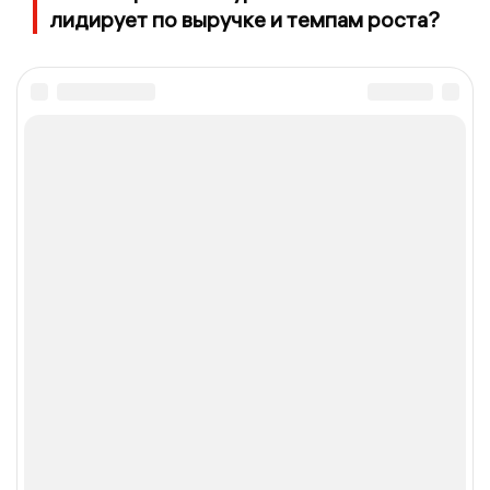
лидирует по выручке и темпам роста?