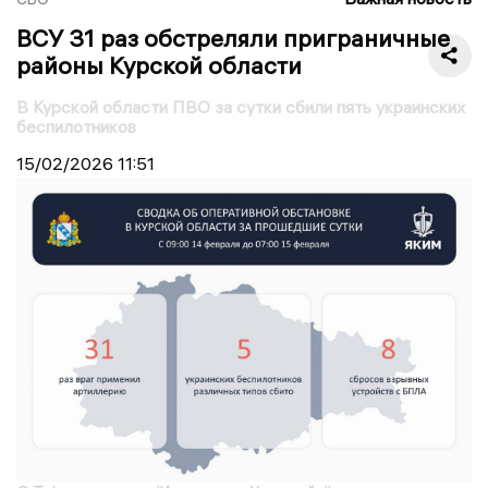
ВСУ 31 раз обстреляли приграничные
районы Курской области
В Курской области ПВО за сутки сбили пять украинских
беспилотников
15/02/2026
11:51