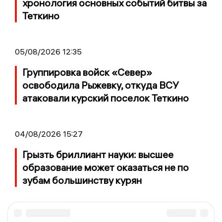
хронология основных событий битвы за
Теткино
05/08/2026 12:35
Группировка войск «Север»
освободила Рыжевку, откуда ВСУ
атаковали курский поселок Теткино
04/08/2026 15:27
Грызть бриллиант науки: высшее
образование может оказаться не по
зубам большинству курян