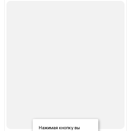
Нажимая кнопку вы