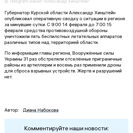
© Telegram-канал "Александр Хинштейн"
Губернатор Курской области Александр Хинштейн
опубликовал оперативную сводку о ситуации в регионе
за минувшие сутки. С 9:00 14 февраля до 7:00 15
февраля средства противовоздушной обороны
уничтожили пять беспилотных летательных аппаратов
различных типов над территорией области.
По информации главы региона, Вооружённые силы
Украины 31 раз обстреляли отселённые приграничные
районы из артиллерии и восемь раз применили дроны
для сброса взрывных устройств. Жертв и разрушений
нет.
Автор:
Диана Набокова
Комментируйте наши новости: