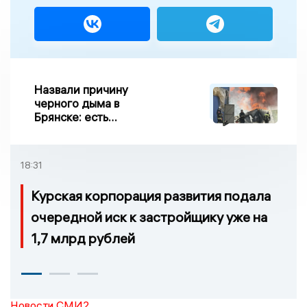
Назвали причину
черного дыма в
Брянске: есть
пострадавшие
18:31
Курская корпорация развития подала
очередной иск к застройщику уже на
1,7 млрд рублей
Новости СМИ2