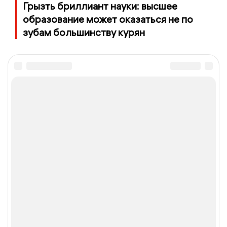
Грызть бриллиант науки: высшее
образование может оказаться не по
зубам большинству курян