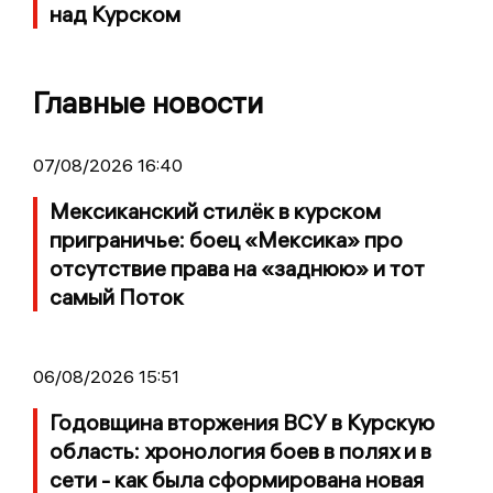
над Курском
Главные новости
07/08/2026 16:40
Мексиканский стилёк в курском
приграничье: боец «Мексика» про
отсутствие права на «заднюю» и тот
самый Поток
06/08/2026 15:51
Годовщина вторжения ВСУ в Курскую
область: хронология боев в полях и в
сети - как была сформирована новая