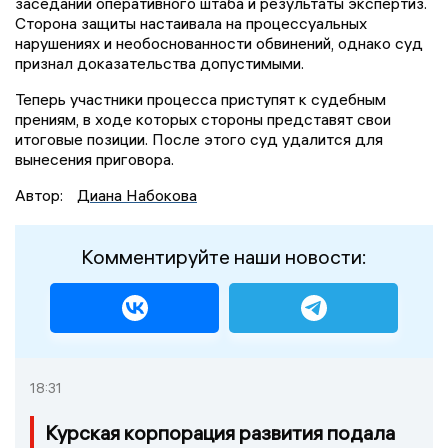
заседаний оперативного штаба и результаты экспертиз.
Сторона защиты настаивала на процессуальных
нарушениях и необоснованности обвинений, однако суд
признал доказательства допустимыми.
Теперь участники процесса приступят к судебным
прениям, в ходе которых стороны представят свои
итоговые позиции. После этого суд удалится для
вынесения приговора.
Автор:
Диана Набокова
Комментируйте наши новости:
18:31
Курская корпорация развития подала