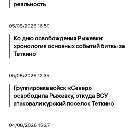
реальность
05/08/2026 16:50
Ко дню освобождения Рыжевки:
хронология основных событий битвы за
Теткино
05/08/2026 12:35
Группировка войск «Север»
освободила Рыжевку, откуда ВСУ
атаковали курский поселок Теткино
04/08/2026 15:27