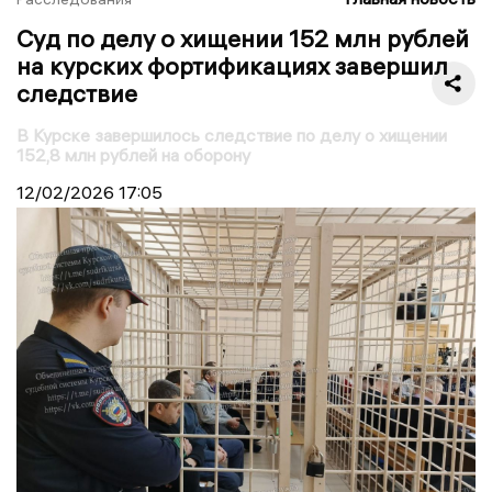
Суд по делу о хищении 152 млн рублей
на курских фортификациях завершил
следствие
В Курске завершилось следствие по делу о хищении
152,8 млн рублей на оборону
12/02/2026
17:05