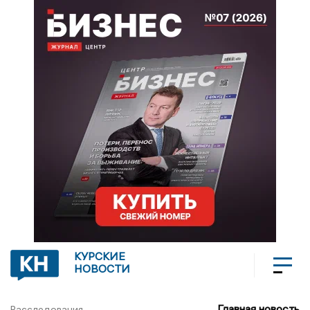
КУРСКИЕ
НОВОСТИ
Главная новость
Расследования