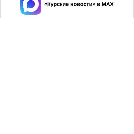
Принять