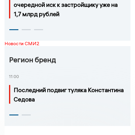
очередной иск к застройщику уже на
1,7 млрд рублей
Новости СМИ2
Регион бренд
11:00
Последний подвиг туляка Константина
Седова