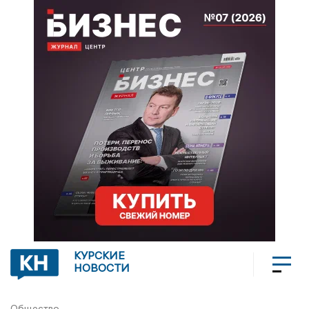
КУРСКИЕ
НОВОСТИ
Общество