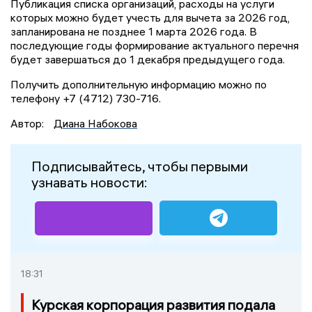
Публикация списка организаций, расходы на услуги
которых можно будет учесть для вычета за 2026 год,
запланирована не позднее 1 марта 2026 года. В
последующие годы формирование актуального перечня
будет завершаться до 1 декабря предыдущего года.
Получить дополнительную информацию можно по
телефону +7 (4712) 730-716.
Автор:
Диана Набокова
Подписывайтесь, чтобы первыми
узнавать новости:
18:31
Курская корпорация развития подала