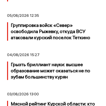
05/08/2026 12:35
Группировка войск «Север»
освободила Рыжевку, откуда ВСУ
атаковали курский поселок Теткино
04/08/2026 15:27
Грызть бриллиант науки: высшее
образование может оказаться не по
зубам большинству курян
03/08/2026 13:00
Мясной рейтинг Курской области: кто