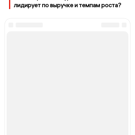
лидирует по выручке и темпам роста?