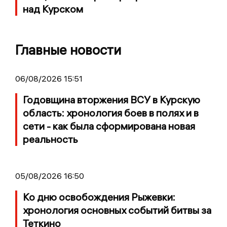
над Курском
Главные новости
06/08/2026 15:51
Годовщина вторжения ВСУ в Курскую
область: хронология боев в полях и в
сети - как была сформирована новая
реальность
05/08/2026 16:50
Ко дню освобождения Рыжевки:
хронология основных событий битвы за
Теткино