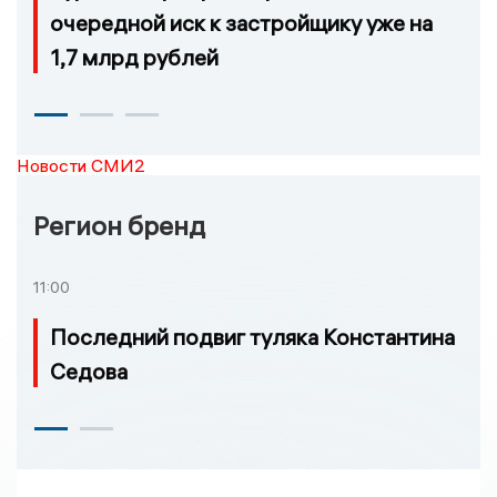
очередной иск к застройщику уже на
1,7 млрд рублей
Новости СМИ2
Регион бренд
11:00
Последний подвиг туляка Константина
Седова