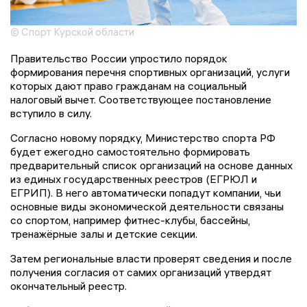
© Спорт Курской области
Правительство России упростило порядок
формирования перечня спортивных организаций, услуги
которых дают право гражданам на социальный
налоговый вычет. Соответствующее постановление
вступило в силу.
Согласно новому порядку, Министерство спорта РФ
будет ежегодно самостоятельно формировать
предварительный список организаций на основе данных
из единых государственных реестров (ЕГРЮЛ и
ЕГРИП). В него автоматически попадут компании, чьи
основные виды экономической деятельности связаны
со спортом, например фитнес-клубы, бассейны,
тренажёрные залы и детские секции.
Затем региональные власти проверят сведения и после
получения согласия от самих организаций утвердят
окончательный реестр.