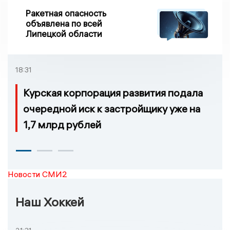
Ракетная опасность
объявлена по всей
Липецкой области
18:31
Курская корпорация развития подала
очередной иск к застройщику уже на
1,7 млрд рублей
Новости СМИ2
Наш Хоккей