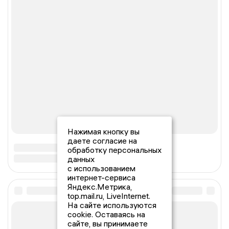
Нажимая кнопку вы
даете согласие на
обработку персональных
данных
с использованием
интернет-сервиса
Яндекс.Метрика,
top.mail.ru, LiveInternet.
На сайте используются
cookie. Оставаясь на
сайте, вы принимаете