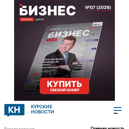
КУРСКИЕ
НОВОСТИ
Главная новость
Расследования