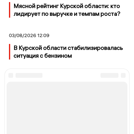
Мясной рейтинг Курской области: кто
лидирует по выручке и темпам роста?
03/08/2026 12:09
В Курской области стабилизировалась
ситуация с бензином