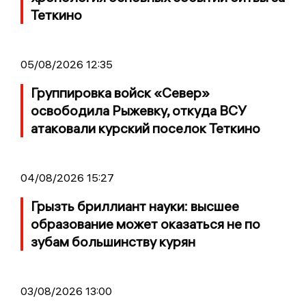
Теткино
05/08/2026 12:35
Группировка войск «Север»
освободила Рыжевку, откуда ВСУ
атаковали курский поселок Теткино
04/08/2026 15:27
Грызть бриллиант науки: высшее
образование может оказаться не по
зубам большинству курян
03/08/2026 13:00