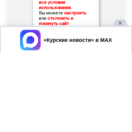
все условия
использования.
Вы можете
настроить
или
отклонить и
покинуть сайт
Принять