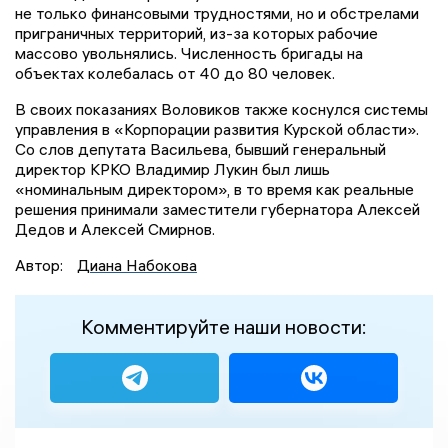
не только финансовыми трудностями, но и обстрелами
приграничных территорий, из-за которых рабочие
массово увольнялись. Численность бригады на
объектах колебалась от 40 до 80 человек.
В своих показаниях Воловиков также коснулся системы
управления в «Корпорации развития Курской области».
Со слов депутата Васильева, бывший генеральный
директор КРКО Владимир Лукин был лишь
«номинальным директором», в то время как реальные
решения принимали заместители губернатора Алексей
Дедов и Алексей Смирнов.
Автор:
Диана Набокова
Комментируйте наши новости: