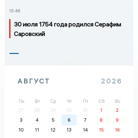
15:48
30 июля 1754 года родился Серафим
Саровский
АВГУСТ
2026
Пн
Вт
Ср
Чт
Пт
Сб
Вс
27
28
29
30
31
1
2
3
4
5
6
7
8
9
10
11
12
13
14
15
16