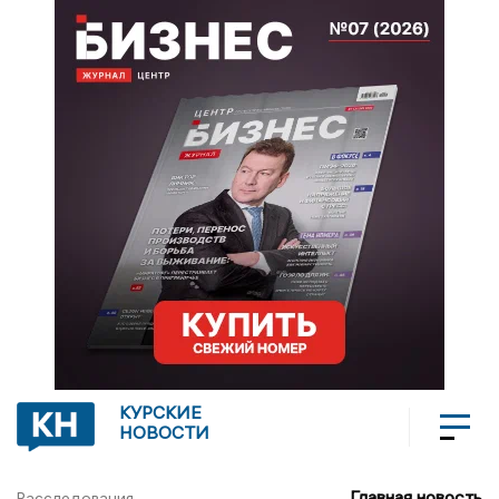
КУРСКИЕ
НОВОСТИ
Главная новость
Расследования