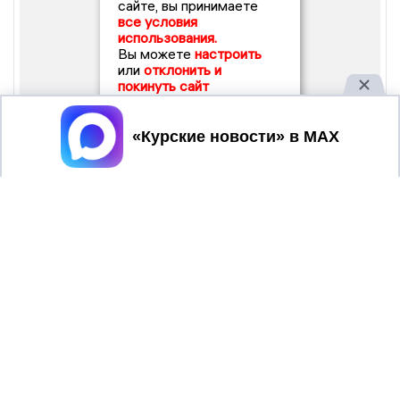
сайте, вы принимаете
все условия
использования.
Вы можете
настроить
или
отклонить и
покинуть сайт
Принять