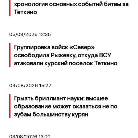
хронология основных событий битвы за
Теткино
05/08/2026 12:35
Группировка войск «Север»
освободила Рыжевку, откуда ВСУ
атаковали курский поселок Теткино
04/08/2026 15:27
Грызть бриллиант науки: высшее
образование может оказаться не по
зубам большинству курян
03/08/2026 13:00