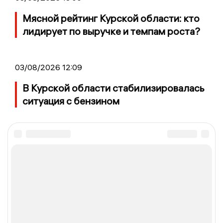
Мясной рейтинг Курской области: кто
лидирует по выручке и темпам роста?
03/08/2026 12:09
В Курской области стабилизировалась
ситуация с бензином