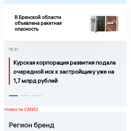
В Брянской области
объявлена ракетная
опасность
18:31
Курская корпорация развития подала
очередной иск к застройщику уже на
1,7 млрд рублей
Новости СМИ2
Регион бренд