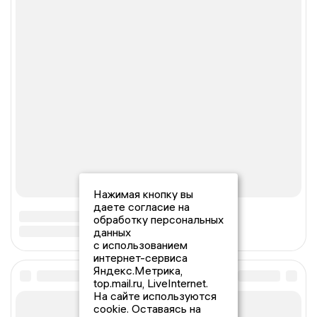
Нажимая кнопку вы
даете согласие на
обработку персональных
данных
с использованием
интернет-сервиса
Яндекс.Метрика,
top.mail.ru, LiveInternet.
На сайте используются
cookie. Оставаясь на