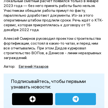
Локальный сметный расчёт появился только в январе
2023 года — без него принять работы было нельзя.
Участникам обещали: работы примут по факту,
параллельно доработают документы. Из-за этого
оперативным штабом продлили сроки. Речь идёт о КТК-
сервис, которая прикреплялась к договору от 15
декабря 2022 года.
Алексей Смирнов руководил проектом строительства
фортификации, состоял в каких-то чатах, и перед ним
все отчитывались. При этом Дедов курировал
строительство ВОПов, а Денисов - линии неразрывных
заграждений.
Автор:
Евгений Назаров
Подписывайтесь, чтобы первыми
узнавать новости: