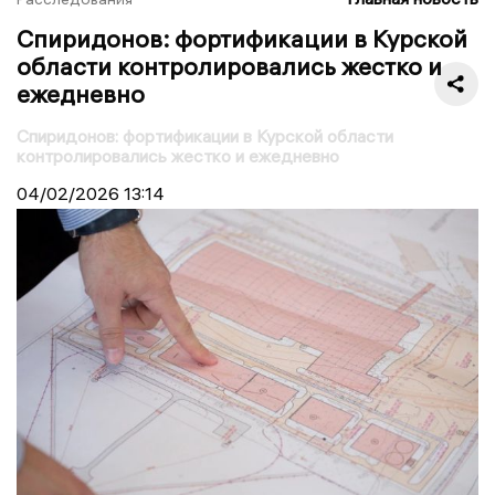
Спиридонов: фортификации в Курской
области контролировались жестко и
ежедневно
Спиридонов: фортификации в Курской области
контролировались жестко и ежедневно
04/02/2026
13:14