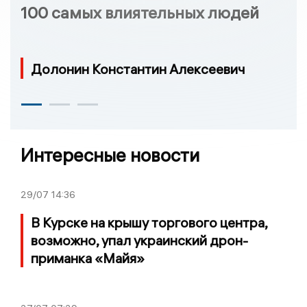
100 самых влиятельных людей
Долонин Константин Алексеевич
Интересные новости
29/07
14:36
В Курске на крышу торгового центра,
возможно, упал украинский дрон-
приманка «Майя»