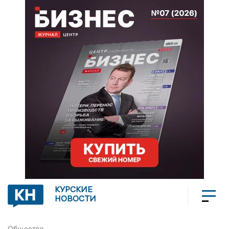
КУРСКИЕ
НОВОСТИ
Общество