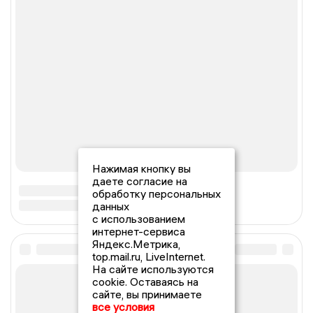
Нажимая кнопку вы
даете согласие на
обработку персональных
данных
с использованием
интернет-сервиса
Яндекс.Метрика,
top.mail.ru, LiveInternet.
На сайте используются
cookie. Оставаясь на
сайте, вы принимаете
все условия