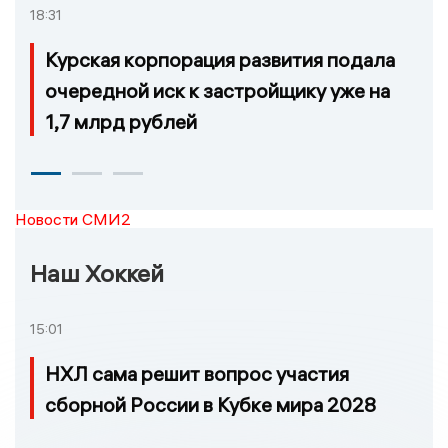
18:31
Курская корпорация развития подала
очередной иск к застройщику уже на
1,7 млрд рублей
Новости СМИ2
Наш Хоккей
15:01
НХЛ сама решит вопрос участия
сборной России в Кубке мира 2028