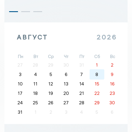
АВГУСТ
2026
Пн
Вт
Ср
Чт
Пт
Сб
Вс
27
28
29
30
31
1
2
3
4
5
6
7
8
9
10
11
12
13
14
15
16
17
18
19
20
21
22
23
24
25
26
27
28
29
30
31
1
2
3
4
5
6