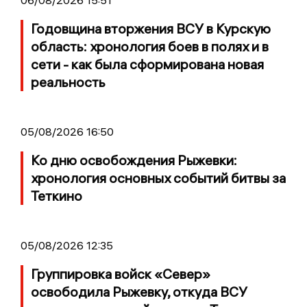
Годовщина вторжения ВСУ в Курскую
область: хронология боев в полях и в
сети - как была сформирована новая
реальность
05/08/2026 16:50
Ко дню освобождения Рыжевки:
хронология основных событий битвы за
Теткино
05/08/2026 12:35
Группировка войск «Север»
освободила Рыжевку, откуда ВСУ