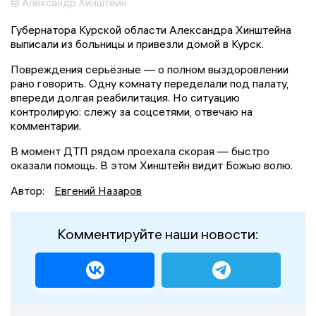
© Александр Хинштейн
Губернатора Курской области Александра Хинштейна
выписали из больницы и привезли домой в Курск.
Повреждения серьёзные — о полном выздоровлении
рано говорить. Одну комнату переделали под палату,
впереди долгая реабилитация. Но ситуацию
контролирую: слежу за соцсетями, отвечаю на
комментарии.
В момент ДТП рядом проехала скорая — быстро
оказали помощь. В этом Хинштейн видит Божью волю.
Автор:
Евгений Назаров
Комментируйте наши новости: