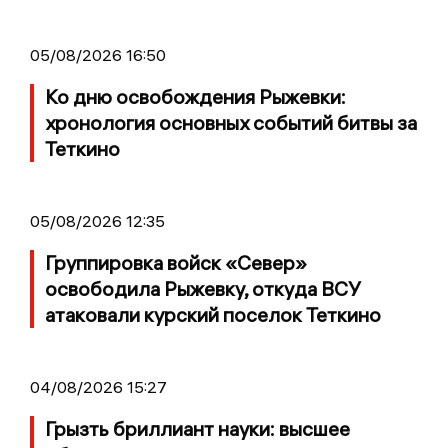
05/08/2026 16:50
Ко дню освобождения Рыжевки:
хронология основных событий битвы за
Теткино
05/08/2026 12:35
Группировка войск «Север»
освободила Рыжевку, откуда ВСУ
атаковали курский поселок Теткино
04/08/2026 15:27
Грызть бриллиант науки: высшее