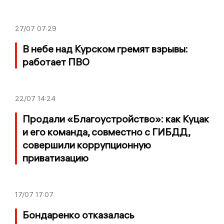
27/07
07:29
В небе над Курском гремят взрывы:
работает ПВО
22/07
14:24
Продали «Благоустройство»: как Куцак
и его команда, совместно с ГИБДД,
совершили коррупционную
приватизацию
17/07
17:07
Бондаренко отказалась