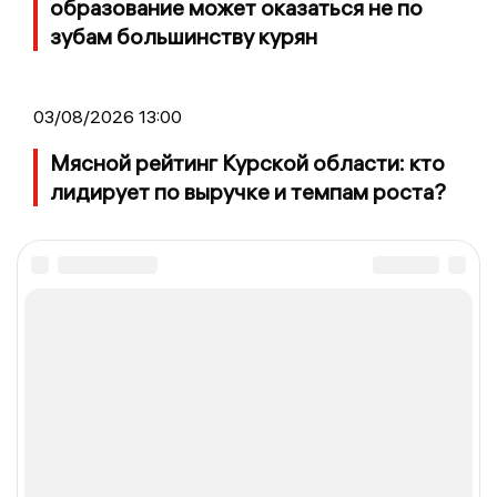
образование может оказаться не по
зубам большинству курян
03/08/2026 13:00
Мясной рейтинг Курской области: кто
лидирует по выручке и темпам роста?