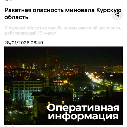
Ракетная опасность миновала Курскую
область
В Курской области отменён режим ракетной опасности,
действовавший 17 минут
28/01/2026
06:49