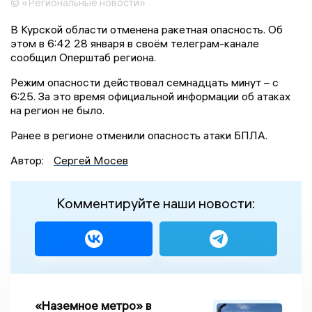
© «Региональные новости»
В Курской области отменена ракетная опасность. Об
этом в 6:42 28 января в своём телеграм-канале
сообщил Оперштаб региона.
Режим опасности действовал семнадцать минут – с
6:25. За это время официальной информации об атаках
на регион не было.
Ранее в регионе отменили опасность атаки БПЛА.
Автор:
Сергей Мосев
Комментируйте наши новости:
«Наземное метро» в