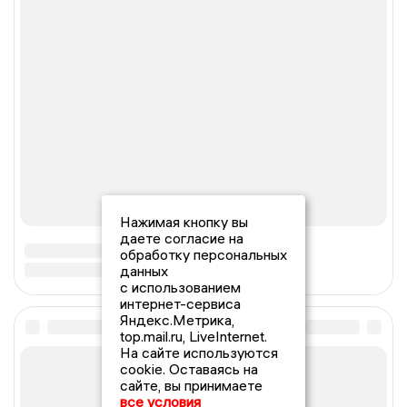
Нажимая кнопку вы
даете согласие на
обработку персональных
данных
с использованием
интернет-сервиса
Яндекс.Метрика,
top.mail.ru, LiveInternet.
На сайте используются
cookie. Оставаясь на
сайте, вы принимаете
все условия