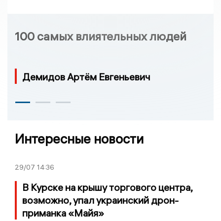
100 самых влиятельных людей
Демидов Артём Евгеньевич
Интересные новости
29/07
14:36
В Курске на крышу торгового центра,
возможно, упал украинский дрон-
приманка «Майя»