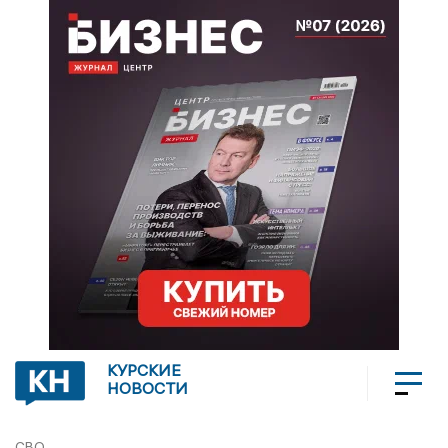
КУРСКИЕ
НОВОСТИ
СВО