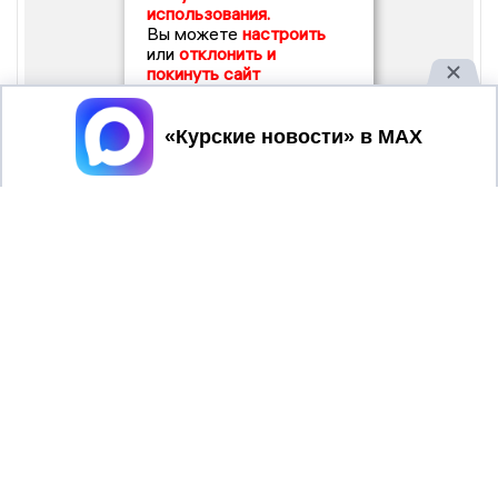
использования.
Вы можете
настроить
или
отклонить и
покинуть сайт
Принять