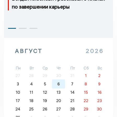
по завершении карьеры
АВГУСТ
2026
Пн
Вт
Ср
Чт
Пт
Сб
Вс
27
28
29
30
31
1
2
3
4
5
6
7
8
9
10
11
12
13
14
15
16
17
18
19
20
21
22
23
24
25
26
27
28
29
30