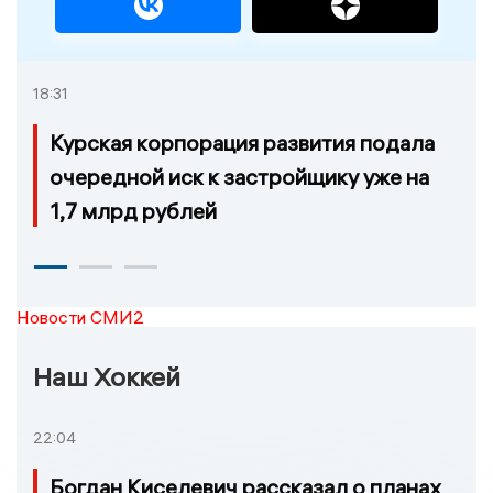
18:31
Курская корпорация развития подала
очередной иск к застройщику уже на
1,7 млрд рублей
Новости СМИ2
Наш Хоккей
22:04
Богдан Киселевич рассказал о планах