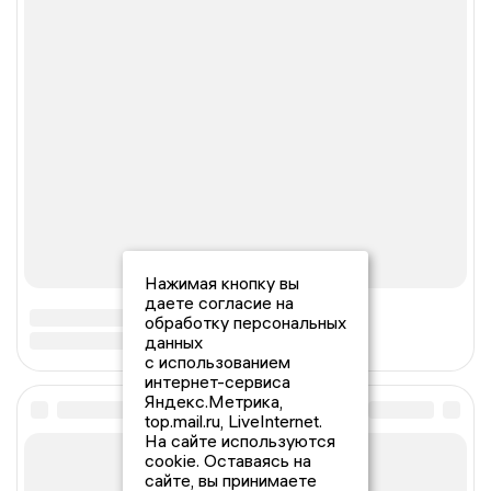
Нажимая кнопку вы
даете согласие на
обработку персональных
данных
с использованием
интернет-сервиса
Яндекс.Метрика,
top.mail.ru, LiveInternet.
На сайте используются
cookie. Оставаясь на
сайте, вы принимаете