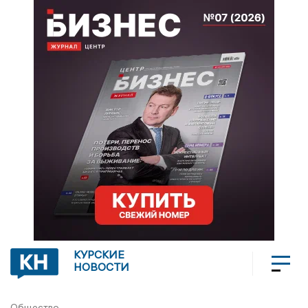
КУРСКИЕ
НОВОСТИ
Общество