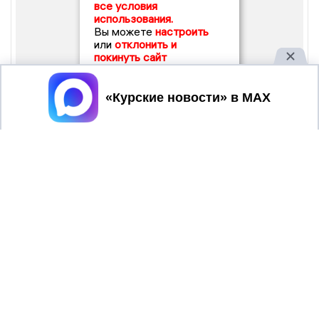
все условия
использования.
Вы можете
настроить
или
отклонить и
покинуть сайт
Принять