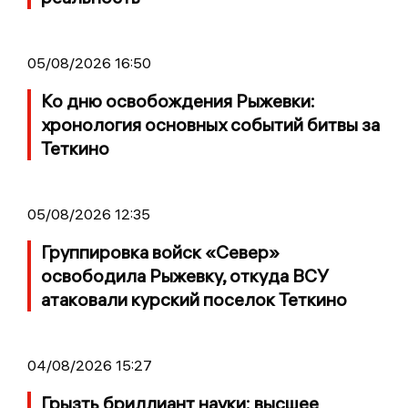
05/08/2026 16:50
Ко дню освобождения Рыжевки:
хронология основных событий битвы за
Теткино
05/08/2026 12:35
Группировка войск «Север»
освободила Рыжевку, откуда ВСУ
атаковали курский поселок Теткино
04/08/2026 15:27
Грызть бриллиант науки: высшее