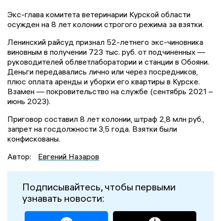
Экс-глава комитета ветеринарии Курской области
осужден на 8 лет колонии строгого режима за взятки.
Ленинский райсуд признал 52-летнего экс-чиновника
виновным в получении 723 тыс. руб. от подчиненных —
руководителей облветлаборатории и станции в Обояни.
Деньги передавались лично или через посредников,
плюс оплата аренды и уборки его квартиры в Курске.
Взамен — покровительство на службе (сентябрь 2021 –
июнь 2023).
Приговор составил 8 лет колонии, штраф 2,8 млн руб.,
запрет на госдолжности 3,5 года. Взятки были
конфискованы.
Автор:
Евгений Назаров
Подписывайтесь, чтобы первыми
узнавать новости: