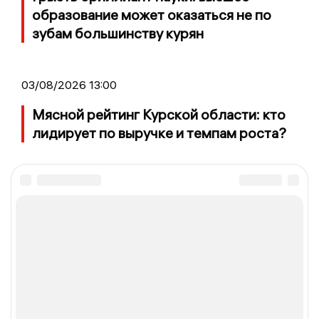
образование может оказаться не по
зубам большинству курян
03/08/2026 13:00
Мясной рейтинг Курской области: кто
лидирует по выручке и темпам роста?