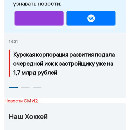
узнавать новости:
18:31
Курская корпорация развития подала
очередной иск к застройщику уже на
1,7 млрд рублей
Новости СМИ2
Наш Хоккей