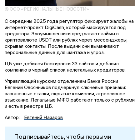
© ООО «РЕГИОНАЛЬНЫЕ НОВОСТИ»
С середины 2025 года регулятор фиксирует жалобы на
интернет-проект DigiCash, который маскируется под
кредитора. Злоумышленники предлагают займы в
криптовалюте USDT или рублях через мессенджеры,
скрывая контакты. После выдачи они выманивают
персональные данные для шантажа и угроз.
ЦБ уже добился блокировки 33 сайтов и добавил
компанию в черный список нелегальных кредиторов.
Управляющий курским отделением Банка России
Евгений Овсянников подчеркнул ключевые признаки:
завышенные ставки, скрытые комиссии, агрессивное
взыскание. Легальные МФО работают только с рублями
и есть в реестре ЦБ.
Автор:
Евгений Назаров
Подписывайтесь, чтобы первыми