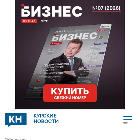
КУРСКИЕ
НОВОСТИ
Общество