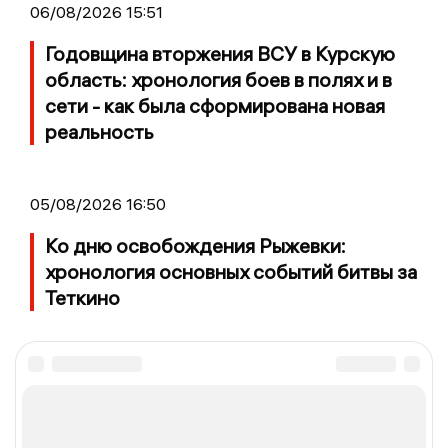
06/08/2026 15:51
Годовщина вторжения ВСУ в Курскую
область: хронология боев в полях и в
сети - как была сформирована новая
реальность
05/08/2026 16:50
Ко дню освобождения Рыжевки:
хронология основных событий битвы за
Теткино