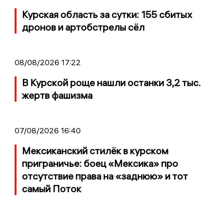
Курская область за сутки: 155 сбитых
дронов и артобстрелы сёл
08/08/2026 17:22
В Курской роще нашли останки 3,2 тыс.
жертв фашизма
07/08/2026 16:40
Мексиканский стилёк в курском
приграничье: боец «Мексика» про
отсутствие права на «заднюю» и тот
самый Поток