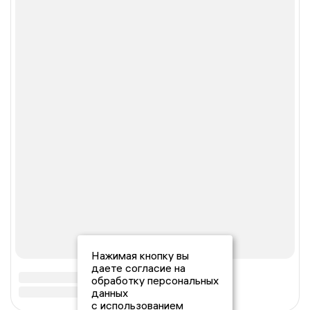
Нажимая кнопку вы
даете согласие на
обработку персональных
данных
с использованием