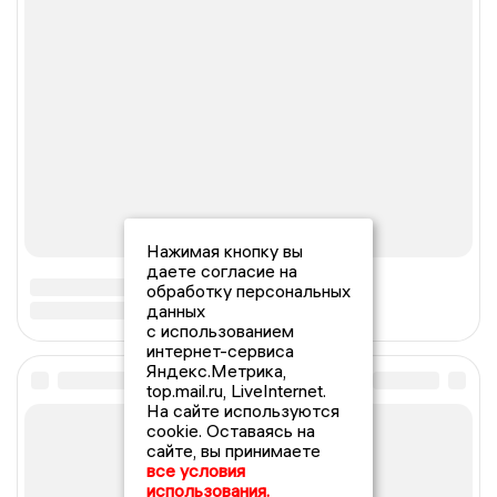
Нажимая кнопку вы
даете согласие на
обработку персональных
данных
с использованием
интернет-сервиса
Яндекс.Метрика,
top.mail.ru, LiveInternet.
На сайте используются
cookie. Оставаясь на
сайте, вы принимаете
все условия
использования.