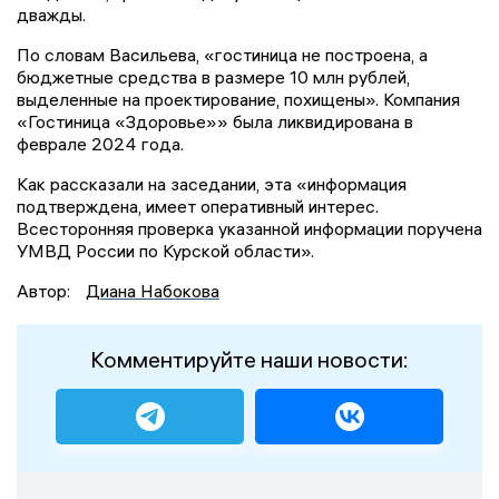
дважды.
По словам Васильева, «гостиница не построена, а
бюджетные средства в размере 10 млн рублей,
выделенные на проектирование, похищены». Компания
«Гостиница «Здоровье»» была ликвидирована в
феврале 2024 года.
Как рассказали на заседании, эта «информация
подтверждена, имеет оперативный интерес.
Всесторонняя проверка указанной информации поручена
УМВД России по Курской области».
Автор:
Диана Набокова
Комментируйте наши новости: