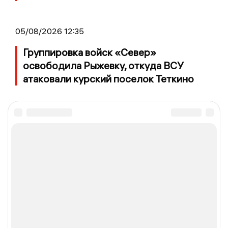
05/08/2026 12:35
Группировка войск «Север»
освободила Рыжевку, откуда ВСУ
атаковали курский поселок Теткино