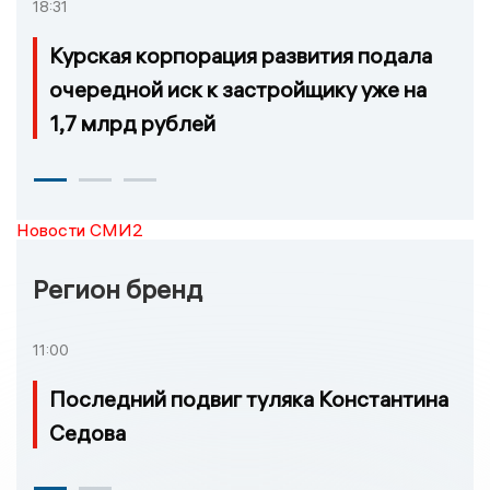
18:31
Курская корпорация развития подала
очередной иск к застройщику уже на
1,7 млрд рублей
Новости СМИ2
Регион бренд
11:00
Последний подвиг туляка Константина
Седова