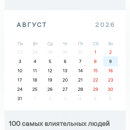
АВГУСТ
2026
Пн
Вт
Ср
Чт
Пт
Сб
Вс
27
28
29
30
31
1
2
3
4
5
6
7
8
9
10
11
12
13
14
15
16
17
18
19
20
21
22
23
24
25
26
27
28
29
30
31
1
2
3
4
5
6
100 самых влиятельных людей