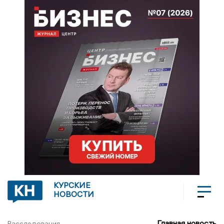
КУРСКИЕ
НОВОСТИ
Главная новость
Расследования