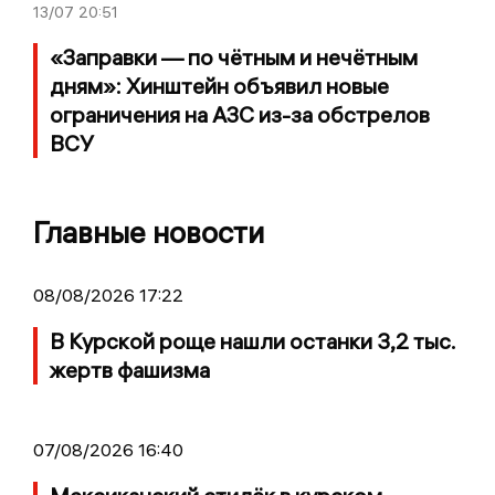
13/07
20:51
«Заправки — по чётным и нечётным
дням»: Хинштейн объявил новые
ограничения на АЗС из-за обстрелов
ВСУ
Главные новости
08/08/2026 17:22
В Курской роще нашли останки 3,2 тыс.
жертв фашизма
07/08/2026 16:40