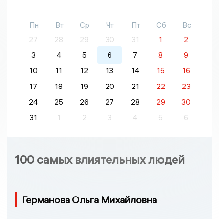
Пн
Вт
Ср
Чт
Пт
Сб
Вс
27
28
29
30
31
1
2
3
4
5
6
7
8
9
10
11
12
13
14
15
16
17
18
19
20
21
22
23
24
25
26
27
28
29
30
31
1
2
3
4
5
6
100 самых влиятельных людей
Германова Ольга Михайловна