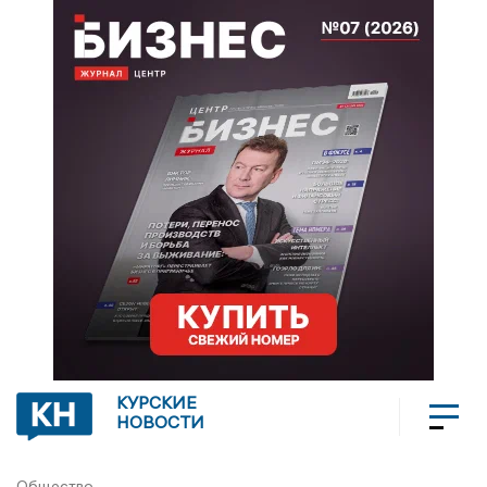
КУРСКИЕ
НОВОСТИ
Общество