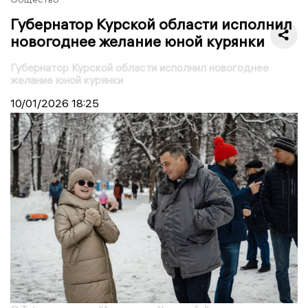
Губернатор Курской области исполнил
новогоднее желание юной курянки
Губернатор Курской области исполнил новогоднее
желание юной курянки
10/01/2026
18:25