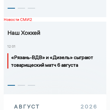
Новости СМИ2
Наш Хоккей
12:01
«Рязань-ВДВ» и «Дизель» сыграют
товарищеский матч 6 августа
АВГУСТ
2026