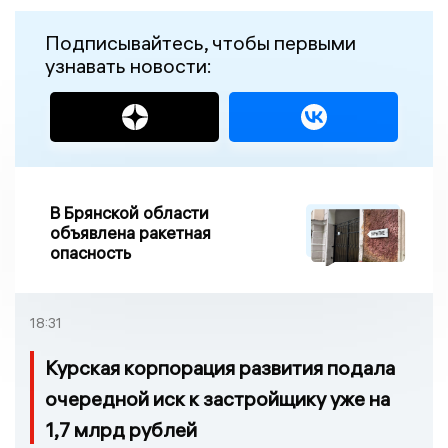
Подписывайтесь, чтобы первыми
узнавать новости:
В Брянской области
объявлена ракетная
опасность
18:31
Курская корпорация развития подала
очередной иск к застройщику уже на
1,7 млрд рублей