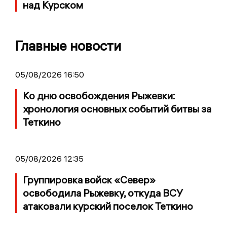
над Курском
Главные новости
05/08/2026 16:50
Ко дню освобождения Рыжевки:
хронология основных событий битвы за
Теткино
05/08/2026 12:35
Группировка войск «Север»
освободила Рыжевку, откуда ВСУ
атаковали курский поселок Теткино