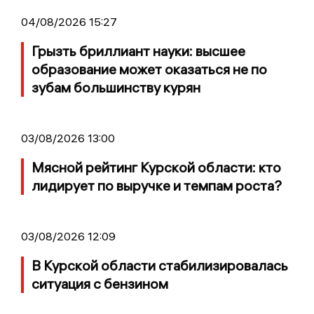
04/08/2026 15:27
Грызть бриллиант науки: высшее
образование может оказаться не по
зубам большинству курян
03/08/2026 13:00
Мясной рейтинг Курской области: кто
лидирует по выручке и темпам роста?
03/08/2026 12:09
В Курской области стабилизировалась
ситуация с бензином