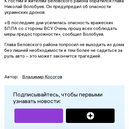
К гостям и жителям Беловского района обратился глава
Николай Волобуев. Он предупредил об опасности
украинских дронов.
«В последние дни усилилась опасность вражеских
БПЛА со стороны ВСУ. Очень прошу всех соблюдать
меры предосторожности», сообщил Волобуев.
Глава Беловского района попросил не выходить из дома
без лишней необходимости и тем более не садиться за
руль авто – это может закончится трагедией.
Автор:
Владимир Косогов
Подписывайтесь, чтобы первыми
узнавать новости: