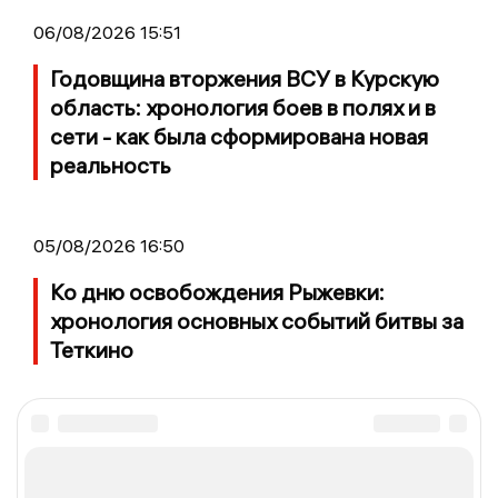
06/08/2026 15:51
Годовщина вторжения ВСУ в Курскую
область: хронология боев в полях и в
сети - как была сформирована новая
реальность
05/08/2026 16:50
Ко дню освобождения Рыжевки:
хронология основных событий битвы за
Теткино