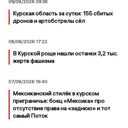
09/08/2026 09:36
Курская область за сутки: 155 сбитых
дронов и артобстрелы сёл
08/08/2026 17:22
В Курской роще нашли останки 3,2 тыс.
жертв фашизма
07/08/2026 16:40
Мексиканский стилёк в курском
приграничье: боец «Мексика» про
отсутствие права на «заднюю» и тот
самый Поток