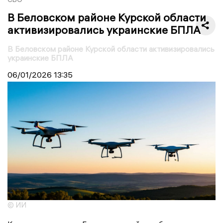
В Беловском районе Курской области
активизировались украинские БПЛА
В Беловском районе Курской области активизировались
украинские БПЛА
06/01/2026
13:35
© ИИ