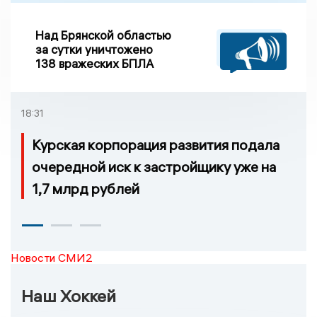
Над Брянской областью
за сутки уничтожено
138 вражеских БПЛА
18:31
Курская корпорация развития подала
очередной иск к застройщику уже на
1,7 млрд рублей
Новости СМИ2
Наш Хоккей