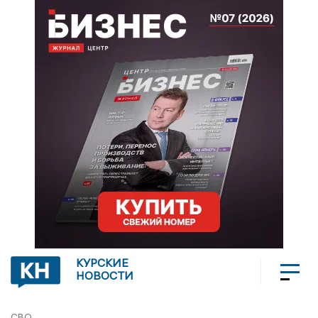
КУРСКИЕ
НОВОСТИ
СВО