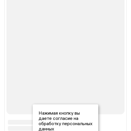
Нажимая кнопку вы
даете согласие на
обработку персональных
данных