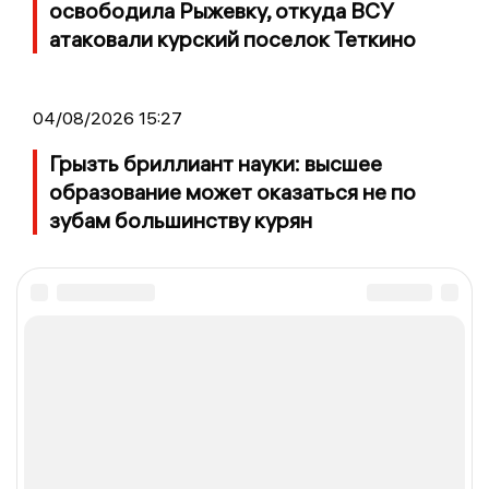
освободила Рыжевку, откуда ВСУ
атаковали курский поселок Теткино
04/08/2026 15:27
Грызть бриллиант науки: высшее
образование может оказаться не по
зубам большинству курян