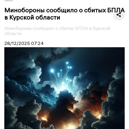
Минобороны сообщило о сбитых БПЛА
в Курской области
Минобороны сообщило о сбитых БПЛА в Курской
области
28/12/2025
07:24