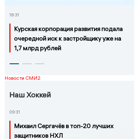
18:31
Курская корпорация развития подала
очередной иск к застройщику уже на
1,7 млрд рублей
Новости СМИ2
Наш Хоккей
09:31
Михаил Сергачёв в топ-20 лучших
защитников НХЛ