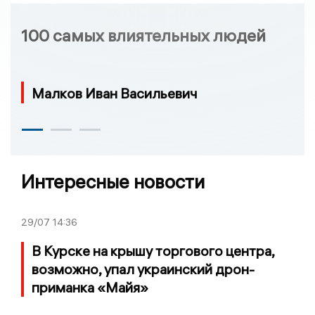
100 самых влиятельных людей
Малков Иван Васильевич
Интересные новости
29/07
14:36
В Курске на крышу торгового центра,
возможно, упал украинский дрон-
приманка «Майя»