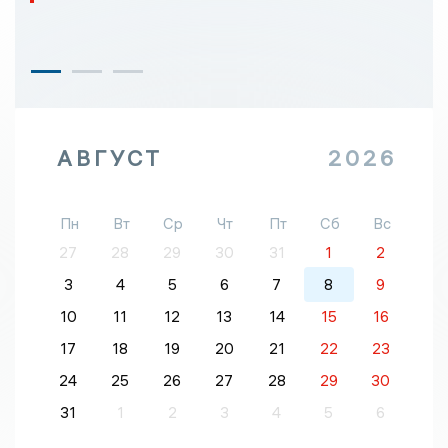
АВГУСТ
2026
Пн
Вт
Ср
Чт
Пт
Сб
Вс
27
28
29
30
31
1
2
3
4
5
6
7
8
9
10
11
12
13
14
15
16
17
18
19
20
21
22
23
24
25
26
27
28
29
30
31
1
2
3
4
5
6