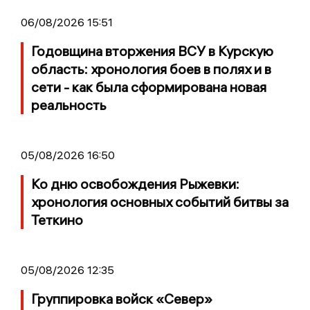
06/08/2026 15:51
Годовщина вторжения ВСУ в Курскую
область: хронология боев в полях и в
сети - как была сформирована новая
реальность
05/08/2026 16:50
Ко дню освобождения Рыжевки:
хронология основных событий битвы за
Теткино
05/08/2026 12:35
Группировка войск «Север»