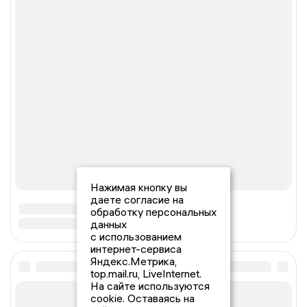
Нажимая кнопку вы
даете согласие на
обработку персональных
данных
с использованием
интернет-сервиса
Яндекс.Метрика,
top.mail.ru, LiveInternet.
На сайте используются
cookie. Оставаясь на