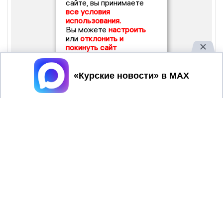
сайте, вы принимаете
все условия
использования.
Вы можете
настроить
или
отклонить и
покинуть сайт
Принять