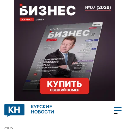
КУРСКИЕ
НОВОСТИ
СВО