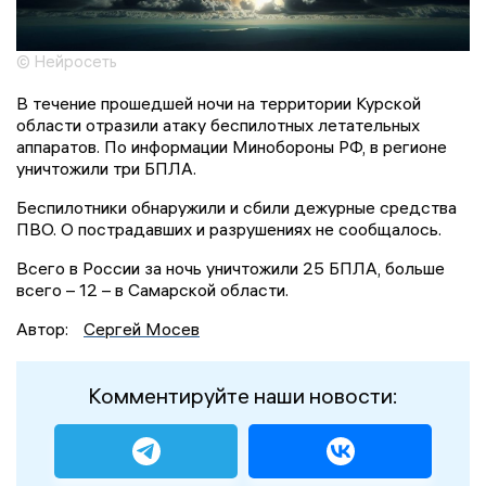
© Нейросеть
В течение прошедшей ночи на территории Курской
области отразили атаку беспилотных летательных
аппаратов. По информации Минобороны РФ, в регионе
уничтожили три БПЛА.
Беспилотники обнаружили и сбили дежурные средства
ПВО. О пострадавших и разрушениях не сообщалось.
Всего в России за ночь уничтожили 25 БПЛА, больше
всего – 12 – в Самарской области.
Автор:
Сергей Мосев
Комментируйте наши новости: