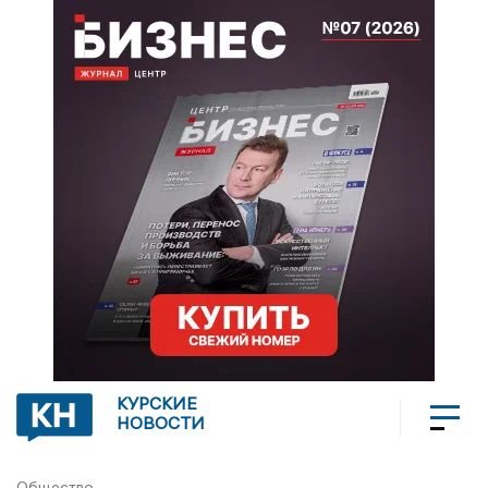
КУРСКИЕ
НОВОСТИ
Общество