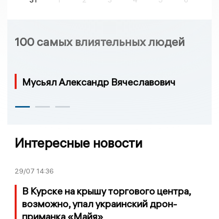
100 самых влиятельных людей
Мусьял Александр Вячеславович
Интересные новости
29/07
14:36
В Курске на крышу торгового центра,
возможно, упал украинский дрон-
приманка «Майя»