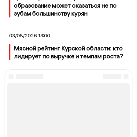
образование может оказаться не по
зубам большинству курян
03/08/2026 13:00
Мясной рейтинг Курской области: кто
лидирует по выручке и темпам роста?