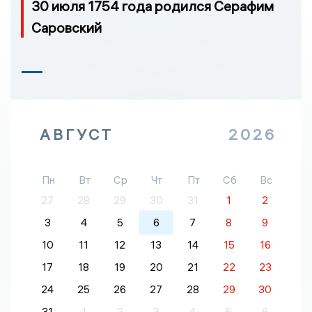
30 июля 1754 года родился Серафим
Саровский
АВГУСТ
2026
Пн
Вт
Ср
Чт
Пт
Сб
Вс
27
28
29
30
31
1
2
3
4
5
6
7
8
9
10
11
12
13
14
15
16
17
18
19
20
21
22
23
24
25
26
27
28
29
30
31
1
2
3
4
5
6