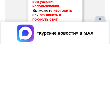
все условия
использования.
Вы можете
настроить
или
отклонить и
покинуть сайт
Принять