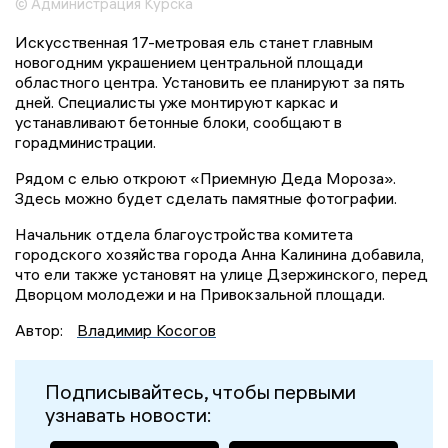
© Администрация Курска
Искусственная 17-метровая ель станет главным
новогодним украшением центральной площади
областного центра. Установить ее планируют за пять
дней. Специалисты уже монтируют каркас и
устанавливают бетонные блоки, сообщают в
горадминистрации.
Рядом с елью откроют «Приемную Деда Мороза».
Здесь можно будет сделать памятные фотографии.
Начальник отдела благоустройства комитета
городского хозяйства города Анна Калинина добавила,
что ели также установят на улице Дзержинского, перед
Дворцом молодежи и на Привокзальной площади.
Автор:
Владимир Косогов
Подписывайтесь, чтобы первыми
узнавать новости: