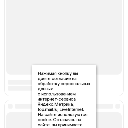
Нажимая кнопку вы
даете согласие на
обработку персональных
данных
с использованием
интернет-сервиса
Яндекс.Метрика,
top.mail.ru, LiveInternet.
На сайте используются
cookie. Оставаясь на
сайте, вы принимаете