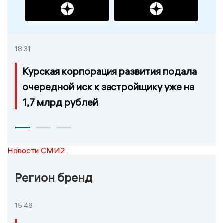
18:31
Курская корпорация развития подала
очередной иск к застройщику уже на
1,7 млрд рублей
Новости СМИ2
Регион бренд
15:48