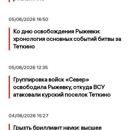
05/08/2026 16:50
Ко дню освобождения Рыжевки:
хронология основных событий битвы за
Теткино
05/08/2026 12:35
Группировка войск «Север»
освободила Рыжевку, откуда ВСУ
атаковали курский поселок Теткино
04/08/2026 15:27
Грызть бриллиант науки: высшее