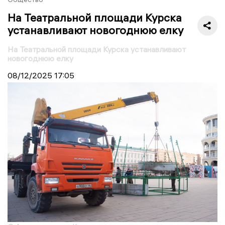
На Театральной площади Курска
устанавливают новогоднюю елку
На Театральной площади Курска устанавливают
новогоднюю елку
08/12/2025
17:05