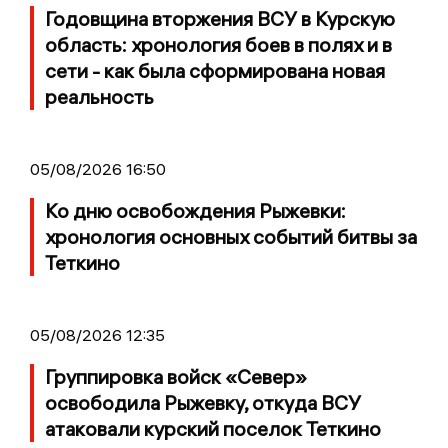
Годовщина вторжения ВСУ в Курскую
область: хронология боев в полях и в
сети - как была сформирована новая
реальность
05/08/2026 16:50
Ко дню освобождения Рыжевки:
хронология основных событий битвы за
Теткино
05/08/2026 12:35
Группировка войск «Север»
освободила Рыжевку, откуда ВСУ
атаковали курский поселок Теткино