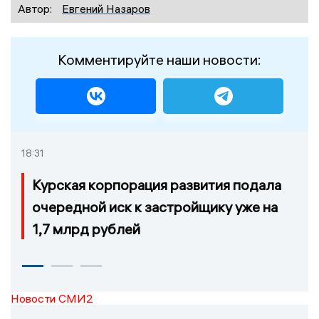
Автор:
Евгений Назаров
Комментируйте наши новости:
18:31
Курская корпорация развития подала
очередной иск к застройщику уже на
1,7 млрд рублей
Новости СМИ2