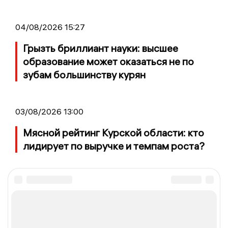
04/08/2026 15:27
Грызть бриллиант науки: высшее
образование может оказаться не по
зубам большинству курян
03/08/2026 13:00
Мясной рейтинг Курской области: кто
лидирует по выручке и темпам роста?