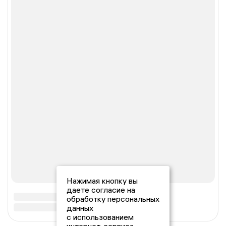
Нажимая кнопку вы
даете согласие на
обработку персональных
данных
с использованием