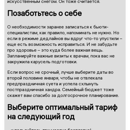
искусственным снегом. Он тоже считается.
Позаботьтесь о себе
О необходимости заранее записаться к бьюти-
специалистам, как правило, напоминать не нужно. Но
если в режиме дедлайнов вы вдруг что-то упустили –
еще есть возможность исправиться. И не забудьте
про здоровье – это куда более важная вещь.
Запланируйте важные визиты к врачам, пока вас не
закружила карусель подготовки.
Если вопрос не срочный, лучше выберите даты во
второй половине января, чтобы не отвлекала
предпраздничная суета и успела схлынуть
постпраздничная хандра. Семейный бюджет тоже
скажет вам спасибо за долгосрочное планирование.
Выберите оптимальный тариф
на следующий год