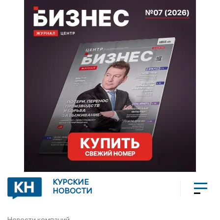
КУРСКИЕ
НОВОСТИ
Новости компаний