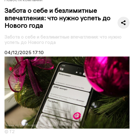
Забота о себе и безлимитные
впечатления: что нужно успеть до
Нового года
Забота о себе и безлимитные впечатления: что нужно
успеть до Нового года
04/12/2025
17:10
© Т2