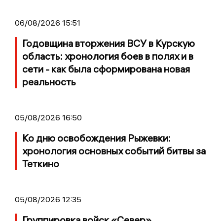
06/08/2026 15:51
Годовщина вторжения ВСУ в Курскую
область: хронология боев в полях и в
сети - как была сформирована новая
реальность
05/08/2026 16:50
Ко дню освобождения Рыжевки:
хронология основных событий битвы за
Теткино
05/08/2026 12:35
Группировка войск «Север»