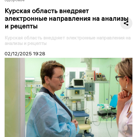
Курская область внедряет
электронные направления на анализы
и рецепты
Курская область внедряет электронные направления на
анализы и рецепты
02/12/2025
19:28