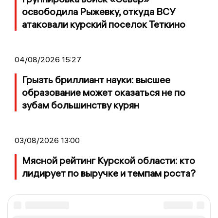
освободила Рыжевку, откуда ВСУ
атаковали курский поселок Теткино
04/08/2026 15:27
Грызть бриллиант науки: высшее
образование может оказаться не по
зубам большинству курян
03/08/2026 13:00
Мясной рейтинг Курской области: кто
лидирует по выручке и темпам роста?