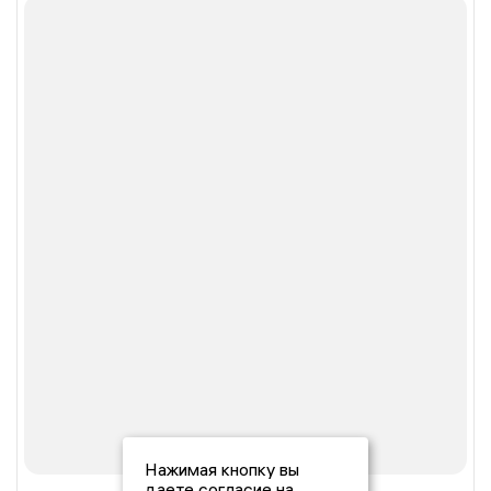
Нажимая кнопку вы
даете согласие на