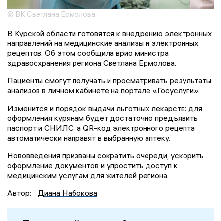
© ВК Светлана Ермолова
В Курской области готовятся к внедрению электронных
направлений на медицинские анализы и электронных
рецептов. Об этом сообщила врио министра
здравоохранения региона Светлана Ермолова.
Пациенты смогут получать и просматривать результаты
анализов в личном кабинете на портале «Госуслуги».
Изменится и порядок выдачи льготных лекарств: для
оформления курянам будет достаточно предъявить
паспорт и СНИЛС, а QR-код электронного рецепта
автоматически направят в выбранную аптеку.
Нововведения призваны сократить очереди, ускорить
оформление документов и упростить доступ к
медицинским услугам для жителей региона.
Автор:
Диана Набокова