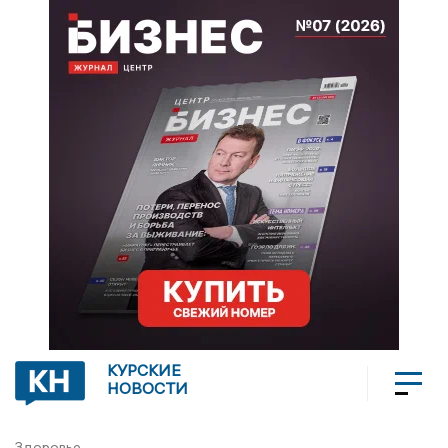
КУРСКИЕ
НОВОСТИ
Здоровье