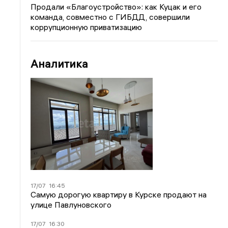
Продали «Благоустройство»: как Куцак и его
команда, совместно с ГИБДД, совершили
коррупционную приватизацию
Аналитика
17/07
16:45
Самую дорогую квартиру в Курске продают на
улице Павлуновского
17/07
16:30