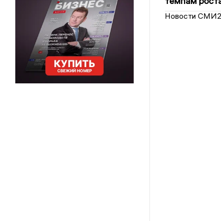
темпам рост
Новости СМИ