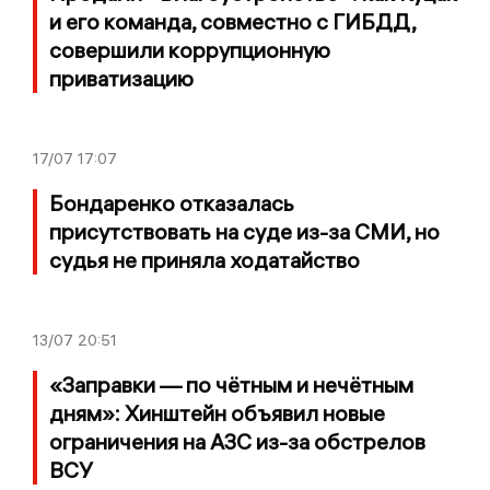
и его команда, совместно с ГИБДД,
совершили коррупционную
приватизацию
17/07
17:07
Бондаренко отказалась
присутствовать на суде из-за СМИ, но
судья не приняла ходатайство
13/07
20:51
«Заправки — по чётным и нечётным
дням»: Хинштейн объявил новые
ограничения на АЗС из-за обстрелов
ВСУ