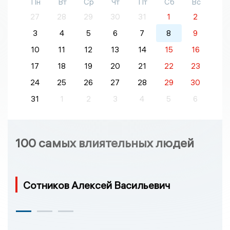
Пн
Вт
Ср
Чт
Пт
Сб
Вс
27
28
29
30
31
1
2
3
4
5
6
7
8
9
10
11
12
13
14
15
16
17
18
19
20
21
22
23
24
25
26
27
28
29
30
31
1
2
3
4
5
6
100 самых влиятельных людей
Сотников Алексей Васильевич