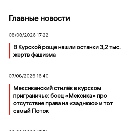
Главные новости
08/08/2026 17:22
В Курской роще нашли останки 3,2 тыс.
жертв фашизма
07/08/2026 16:40
Мексиканский стилёк в курском
приграничье: боец «Мексика» про
отсутствие права на «заднюю» и тот
самый Поток