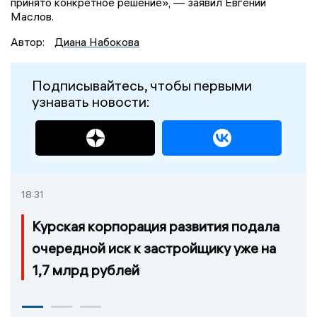
принято конкретное решение», — заявил Евгений
Маслов.
Автор:
Диана Набокова
Подписывайтесь, чтобы первыми
узнавать новости:
18:31
Курская корпорация развития подала
очередной иск к застройщику уже на
1,7 млрд рублей