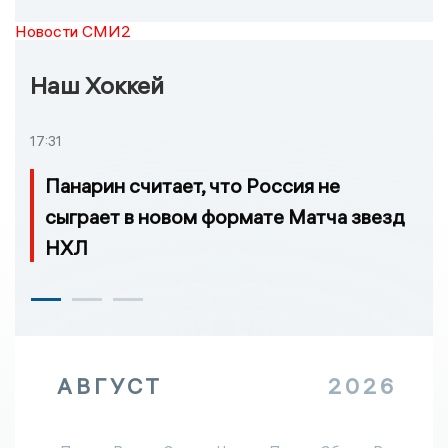
Новости СМИ2
Наш Хоккей
17:31
Панарин считает, что Россия не
сыграет в новом формате Матча звезд
НХЛ
АВГУСТ
2026