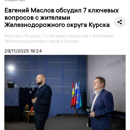
Евгений Маслов обсудил 7 ключевых
вопросов с жителями
Железнодорожного округа Курска
Маслов обсудил 7 ключевых вопросов с жителями
Железнодорожного округа Курска
29/11/2025
18:24