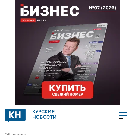
КУРСКИЕ
НОВОСТИ
Общество