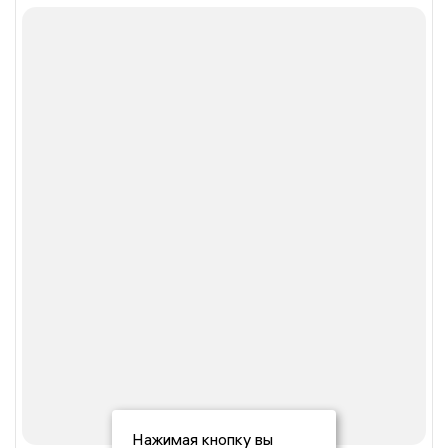
Нажимая кнопку вы