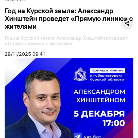
Год на Курской земле: Александр
Хинштейн проведет «Прямую линию» с
жителями
Год на Курской земле: Александр Хинштейн проведет
«Прямую линию» с жителями
28/11/2025
09:41