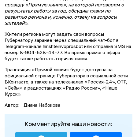
проведу «Прямую линию», на которой поговорим о
результатах работы за год, обсудим планы по
развитию региона и, конечно, отвечу на вопросы
жителей».
Жители региона могут задать свои вопросы
Губернатору заранее через специальный чат-бот в
Telegram-канале hinshteinvoprosbot или отправив SMS на
номер 8-904-528-44-77. Во время прямого эфира
будет также работать горячая линия.
Трансляция «Прямой линии» будет доступна на
официальной странице Губернатора в социальной сети
ВКонтакте, а также на телеканалах «Россия-24», ОТР,
«Сейм» и радиостанциях «Радио России», «Наше
Курск».
Автор:
Диана Набокова
Комментируйте наши новости: