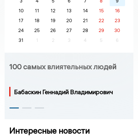
3
4
5
6
7
8
9
10
11
12
13
14
15
16
17
18
19
20
21
22
23
24
25
26
27
28
29
30
31
1
2
3
4
5
6
100 самых влиятельных людей
Бабаскин Геннадий Владимирович
Интересные новости