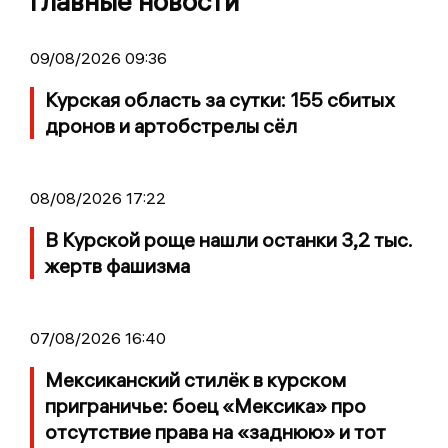
Главные новости
09/08/2026 09:36
Курская область за сутки: 155 сбитых
дронов и артобстрелы сёл
08/08/2026 17:22
В Курской роще нашли останки 3,2 тыс.
жертв фашизма
07/08/2026 16:40
Мексиканский стилёк в курском
приграничье: боец «Мексика» про
отсутствие права на «заднюю» и тот