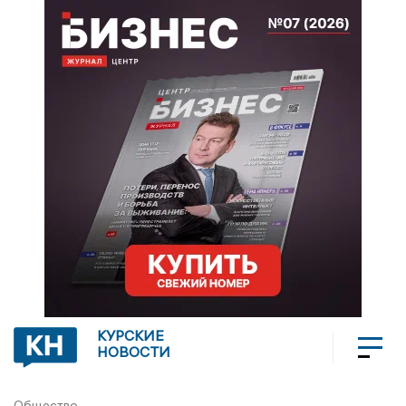
КУРСКИЕ
НОВОСТИ
Общество