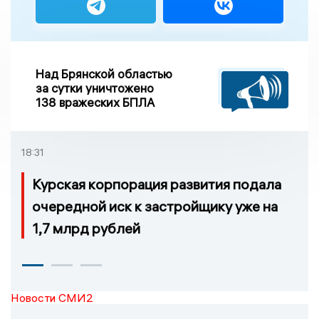
Над Брянской областью
за сутки уничтожено
138 вражеских БПЛА
18:31
Курская корпорация развития подала
очередной иск к застройщику уже на
1,7 млрд рублей
Новости СМИ2