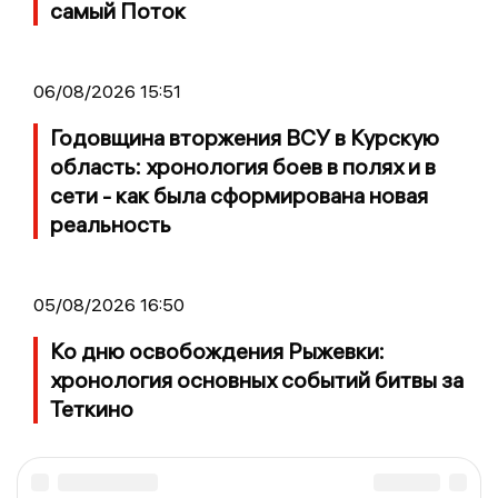
самый Поток
06/08/2026 15:51
Годовщина вторжения ВСУ в Курскую
область: хронология боев в полях и в
сети - как была сформирована новая
реальность
05/08/2026 16:50
Ко дню освобождения Рыжевки:
хронология основных событий битвы за
Теткино