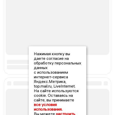
Нажимая кнопку вы
даете согласие на
обработку персональных
данных
с использованием
интернет-сервиса
Яндекс.Метрика,
top.mail.ru, LiveInternet.
На сайте используются
cookie. Оставаясь на
сайте, вы принимаете
все условия
использования.
Вы можете
настроить