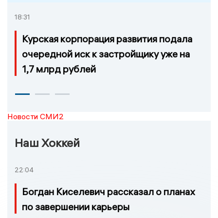
18:31
Курская корпорация развития подала
очередной иск к застройщику уже на
1,7 млрд рублей
Новости СМИ2
Наш Хоккей
22:04
Богдан Киселевич рассказал о планах
по завершении карьеры