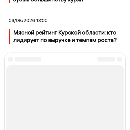
03/08/2026 13:00
Мясной рейтинг Курской области: кто
лидирует по выручке и темпам роста?