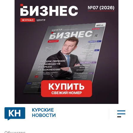
КУРСКИЕ
НОВОСТИ
Общество