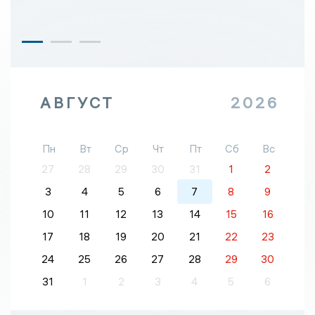
АВГУСТ
2026
Пн
Вт
Ср
Чт
Пт
Сб
Вс
27
28
29
30
31
1
2
3
4
5
6
7
8
9
10
11
12
13
14
15
16
17
18
19
20
21
22
23
24
25
26
27
28
29
30
31
1
2
3
4
5
6