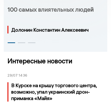
100 самых влиятельных людей
Долонин Константин Алексеевич
Интересные новости
29/07
14:36
В Курске на крышу торгового центра,
возможно, упал украинский дрон-
приманка «Майя»