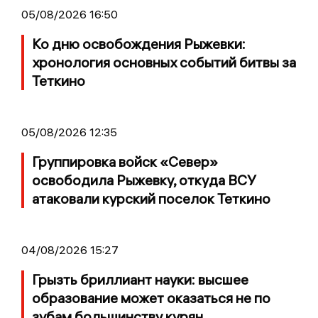
05/08/2026 16:50
Ко дню освобождения Рыжевки:
хронология основных событий битвы за
Теткино
05/08/2026 12:35
Группировка войск «Север»
освободила Рыжевку, откуда ВСУ
атаковали курский поселок Теткино
04/08/2026 15:27
Грызть бриллиант науки: высшее
образование может оказаться не по
зубам большинству курян