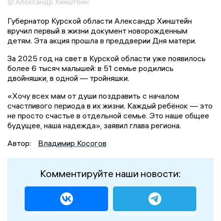
© Александр Хинштейн
Губернатор Курской области Александр Хинштейн
вручил первый в жизни документ новорожденным
детям. Эта акция прошла в преддверии Дня матери.
За 2025 год на свет в Курской области уже появилось
более 6 тысяч малышей: в 51 семье родились
двойняшки, в одной — тройняшки.
«Хочу всех мам от души поздравить с началом
счастливого периода в их жизни. Каждый ребёнок — это
не просто счастье в отдельной семье. Это наше общее
будущее, наша надежда», заявил глава региона.
Автор:
Владимир Косогов
Комментируйте наши новости: