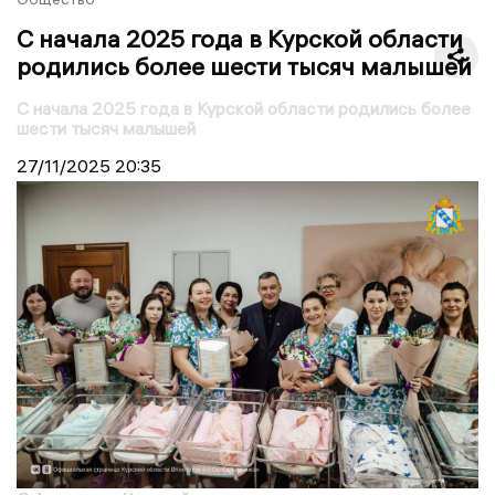
С начала 2025 года в Курской области
родились более шести тысяч малышей
С начала 2025 года в Курской области родились более
шести тысяч малышей
27/11/2025
20:35