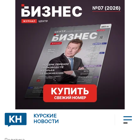
КУРСКИЕ
НОВОСТИ
Политика