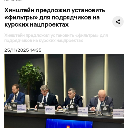
Хинштейн предложил установить
«фильтры» для подрядчиков на
курских нацпроектах
Хинштейн предложил установить «фильтры» для
подрядчиков на курских нацпроектах
25/11/2025
14:35