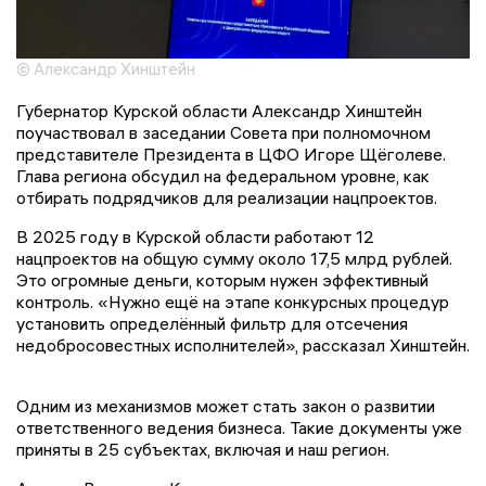
© Александр Хинштейн
Губернатор Курской области Александр Хинштейн
поучаствовал в заседании Совета при полномочном
представителе Президента в ЦФО Игоре Щёголеве.
Глава региона обсудил на федеральном уровне, как
отбирать подрядчиков для реализации нацпроектов.
В 2025 году в Курской области работают 12
нацпроектов на общую сумму около 17,5 млрд рублей.
Это огромные деньги, которым нужен эффективный
контроль. «Нужно ещё на этапе конкурсных процедур
установить определённый фильтр для отсечения
недобросовестных исполнителей», рассказал Хинштейн.
Одним из механизмов может стать закон о развитии
ответственного ведения бизнеса. Такие документы уже
приняты в 25 субъектах, включая и наш регион.