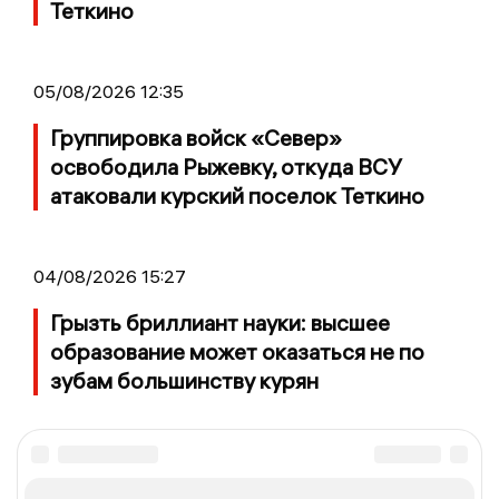
Теткино
05/08/2026 12:35
Группировка войск «Север»
освободила Рыжевку, откуда ВСУ
атаковали курский поселок Теткино
04/08/2026 15:27
Грызть бриллиант науки: высшее
образование может оказаться не по
зубам большинству курян