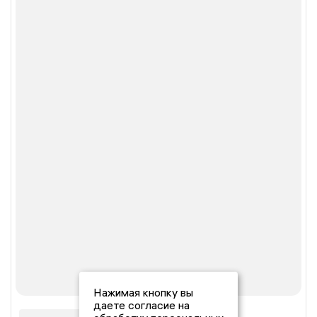
Нажимая кнопку вы
даете согласие на