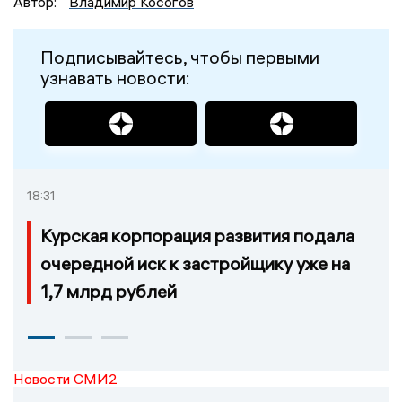
Автор:
Владимир Косогов
Подписывайтесь, чтобы первыми
узнавать новости:
18:31
Курская корпорация развития подала
очередной иск к застройщику уже на
1,7 млрд рублей
Новости СМИ2