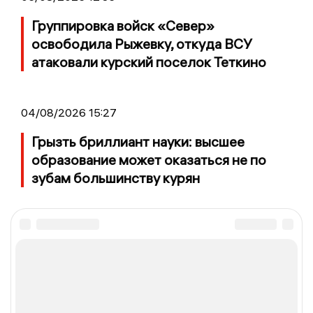
Группировка войск «Север»
освободила Рыжевку, откуда ВСУ
атаковали курский поселок Теткино
04/08/2026 15:27
Грызть бриллиант науки: высшее
образование может оказаться не по
зубам большинству курян