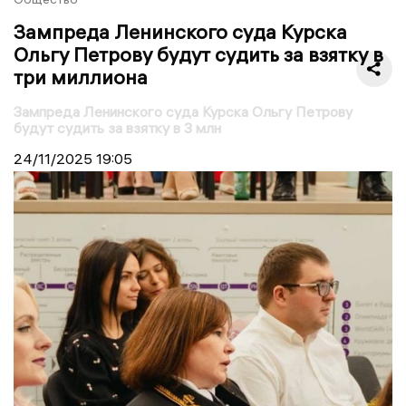
Зампреда Ленинского суда Курска
Ольгу Петрову будут судить за взятку в
три миллиона
Зампреда Ленинского суда Курска Ольгу Петрову
будут судить за взятку в 3 млн
24/11/2025
19:05