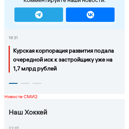
18:31
Курская корпорация развития подала
очередной иск к застройщику уже на
1,7 млрд рублей
Новости СМИ2
Наш Хоккей
22:01