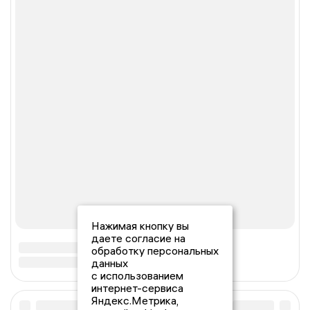
Нажимая кнопку вы
даете согласие на
обработку персональных
данных
с использованием
интернет-сервиса
Яндекс.Метрика,