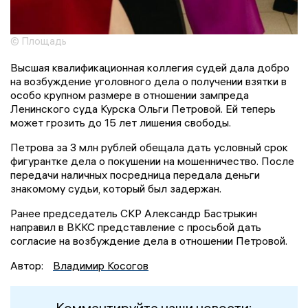
© Площадь
Высшая квалификационная коллегия судей дала добро
на возбуждение уголовного дела о получении взятки в
особо крупном размере в отношении зампреда
Ленинского суда Курска Ольги Петровой. Ей теперь
может грозить до 15 лет лишения свободы.
Петрова за 3 млн рублей обещала дать условный срок
фигурантке дела о покушении на мошенничество. После
передачи наличных посредница передала деньги
знакомому судьи, который был задержан.
Ранее председатель СКР Александр Бастрыкин
направил в ВККС представление с просьбой дать
согласие на возбуждение дела в отношении Петровой.
Автор:
Владимир Косогов
Комментируйте наши новости: