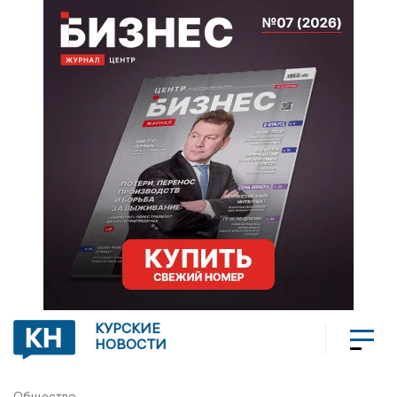
КУРСКИЕ
НОВОСТИ
Общество