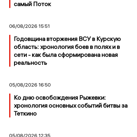
самый Поток
06/08/2026 15:51
Годовщина вторжения ВСУ в Курскую
область: хронология боев в полях и в
сети - как была сформирована новая
реальность
05/08/2026 16:50
Ко дню освобождения Рыжевки:
хронология основных событий битвы за
Теткино
05/08/2026 12:35