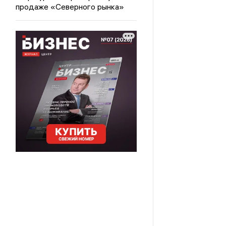
продаже «Северного рынка»