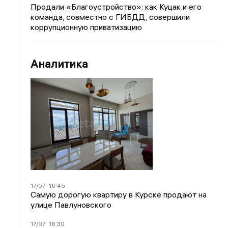
Продали «Благоустройство»: как Куцак и его
команда, совместно с ГИБДД, совершили
коррупционную приватизацию
Аналитика
17/07
16:45
Самую дорогую квартиру в Курске продают на
улице Павлуновского
17/07
16:30