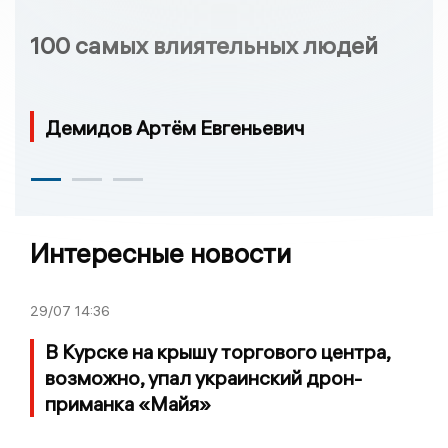
100 самых влиятельных людей
Демидов Артём Евгеньевич
Интересные новости
29/07
14:36
В Курске на крышу торгового центра,
возможно, упал украинский дрон-
приманка «Майя»