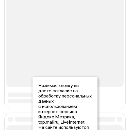
Нажимая кнопку вы
даете согласие на
обработку персональных
данных
с использованием
интернет-сервиса
Яндекс.Метрика,
top.mail.ru, LiveInternet.
На сайте используются