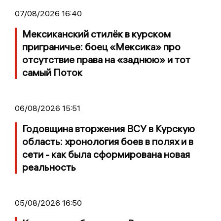
07/08/2026 16:40
Мексиканский стилёк в курском
приграничье: боец «Мексика» про
отсутствие права на «заднюю» и тот
самый Поток
06/08/2026 15:51
Годовщина вторжения ВСУ в Курскую
область: хронология боев в полях и в
сети - как была сформирована новая
реальность
05/08/2026 16:50