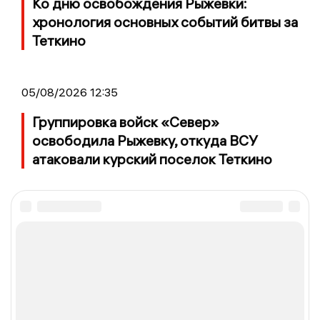
Ко дню освобождения Рыжевки:
хронология основных событий битвы за
Теткино
05/08/2026 12:35
Группировка войск «Север»
освободила Рыжевку, откуда ВСУ
атаковали курский поселок Теткино