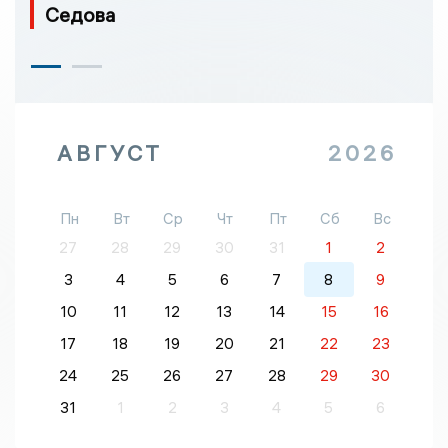
Седова
АВГУСТ
2026
Пн
Вт
Ср
Чт
Пт
Сб
Вс
27
28
29
30
31
1
2
3
4
5
6
7
8
9
10
11
12
13
14
15
16
17
18
19
20
21
22
23
24
25
26
27
28
29
30
31
1
2
3
4
5
6