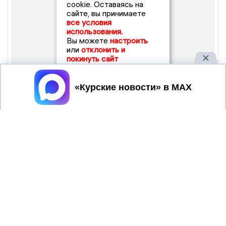
cookie. Оставаясь на
сайте, вы принимаете
все условия
использования.
Вы можете
настроить
или
отклонить и
покинуть сайт
Принять