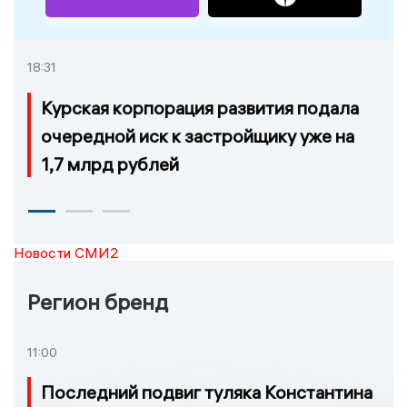
18:31
Курская корпорация развития подала
очередной иск к застройщику уже на
1,7 млрд рублей
Новости СМИ2
Регион бренд
11:00
Последний подвиг туляка Константина