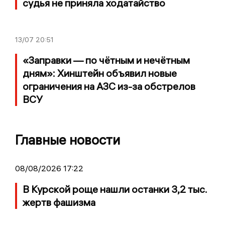
судья не приняла ходатайство
13/07
20:51
«Заправки — по чётным и нечётным
дням»: Хинштейн объявил новые
ограничения на АЗС из-за обстрелов
ВСУ
Главные новости
08/08/2026 17:22
В Курской роще нашли останки 3,2 тыс.
жертв фашизма