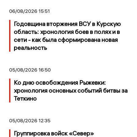
06/08/2026 15:51
Годовщина вторжения ВСУ в Курскую
область: хронология боев в полях и в
сети - как была сформирована новая
реальность
05/08/2026 16:50
Ко дню освобождения Рыжевки:
хронология основных событий битвы за
Теткино
05/08/2026 12:35
Группировка войск «Север»