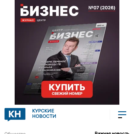
КУРСКИЕ
НОВОСТИ
Важная новость
Общество