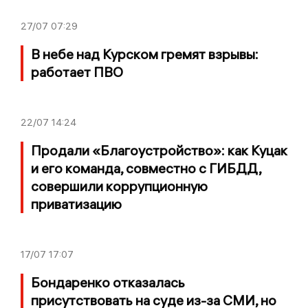
27/07
07:29
В небе над Курском гремят взрывы:
работает ПВО
22/07
14:24
Продали «Благоустройство»: как Куцак
и его команда, совместно с ГИБДД,
совершили коррупционную
приватизацию
17/07
17:07
Бондаренко отказалась
присутствовать на суде из-за СМИ, но