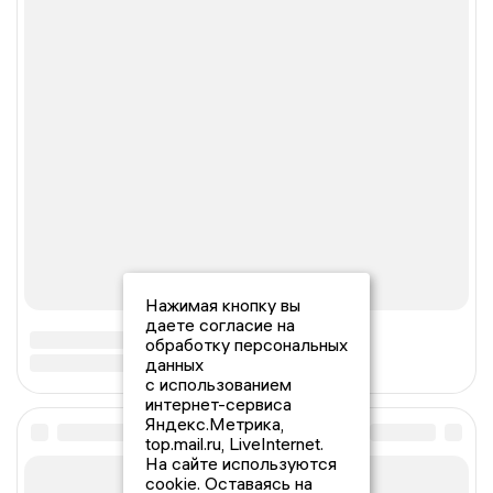
Нажимая кнопку вы
даете согласие на
обработку персональных
данных
с использованием
интернет-сервиса
Яндекс.Метрика,
top.mail.ru, LiveInternet.
На сайте используются
cookie. Оставаясь на