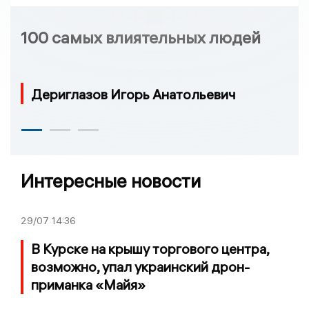
100 самых влиятельных людей
Дериглазов Игорь Анатольевич
Интересные новости
29/07
14:36
В Курске на крышу торгового центра,
возможно, упал украинский дрон-
приманка «Майя»