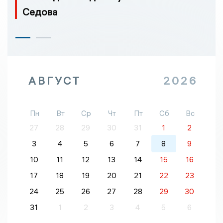
Седова
АВГУСТ
2026
Пн
Вт
Ср
Чт
Пт
Сб
Вс
27
28
29
30
31
1
2
3
4
5
6
7
8
9
10
11
12
13
14
15
16
17
18
19
20
21
22
23
24
25
26
27
28
29
30
31
1
2
3
4
5
6