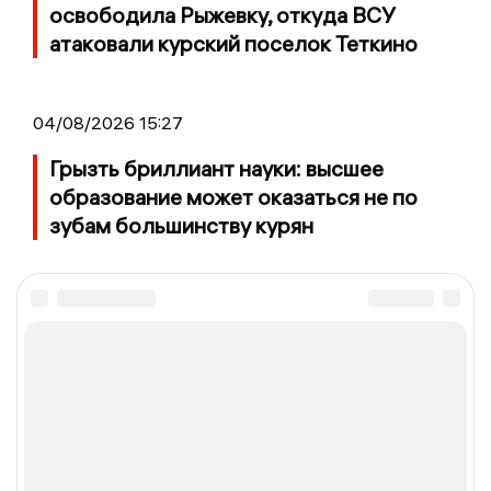
освободила Рыжевку, откуда ВСУ
атаковали курский поселок Теткино
04/08/2026 15:27
Грызть бриллиант науки: высшее
образование может оказаться не по
зубам большинству курян