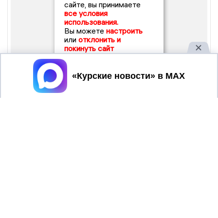
сайте, вы принимаете
все условия
использования.
Вы можете
настроить
или
отклонить и
покинуть сайт
Принять