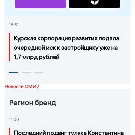
18:31
Курская корпорация развития подала
очередной иск к застройщику уже на
1,7 млрд рублей
Новости СМИ2
Регион бренд
11:00
Последний подвиг туляка Константина